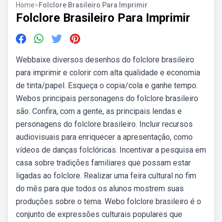
Home
>
Folclore Brasileiro Para Imprimir
Folclore Brasileiro Para Imprimir
Webbaixe diversos desenhos do folclore brasileiro
para imprimir e colorir com alta qualidade e economia
de tinta/papel. Esqueça o copia/cola e ganhe tempo.
Webos principais personagens do folclore brasileiro
são: Confira, com a gente, as principais lendas e
personagens do folclore brasileiro. Incluir recursos
audiovisuais para enriquecer a apresentação, como
vídeos de danças folclóricas. Incentivar a pesquisa em
casa sobre tradições familiares que possam estar
ligadas ao folclore. Realizar uma feira cultural no fim
do mês para que todos os alunos mostrem suas
produções sobre o tema. Webo folclore brasileiro é o
conjunto de expressões culturais populares que