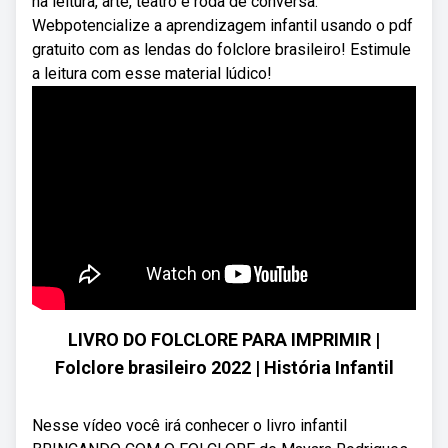
na leitura, arte, teatro e roda de conversa.
Webpotencialize a aprendizagem infantil usando o pdf
gratuito com as lendas do folclore brasileiro! Estimule
a leitura com esse material lúdico!
LIVRO DO FOLCLORE PARA IMPRIMIR |
Folclore brasileiro 2022 | História Infantil
Nesse vídeo você irá conhecer o livro infantil