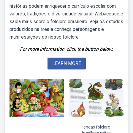
histórias podem enriquecer o currículo escolar com
valores, tradições e diversidade cultural. Webacesse e
saiba mais sobre o folclore brasileiro. Veja os estudos
produzidos na área e conheça personagens e
manifestações do nosso folclore.
For more information, click the button below.
LEARN MORE
lendas folclore