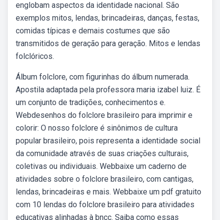
englobam aspectos da identidade nacional. São
exemplos mitos, lendas, brincadeiras, danças, festas,
comidas típicas e demais costumes que são
transmitidos de geração para geração. Mitos e lendas
folclóricos.
Álbum folclore, com figurinhas do álbum numerada.
Apostila adaptada pela professora maria izabel luiz. É
um conjunto de tradições, conhecimentos e.
Webdesenhos do folclore brasileiro para imprimir e
colorir: O nosso folclore é sinônimos de cultura
popular brasileiro, pois representa a identidade social
da comunidade através de suas criações culturais,
coletivas ou individuais. Webbaixe um caderno de
atividades sobre o folclore brasileiro, com cantigas,
lendas, brincadeiras e mais. Webbaixe um pdf gratuito
com 10 lendas do folclore brasileiro para atividades
educativas alinhadas à bncc. Saiba como essas