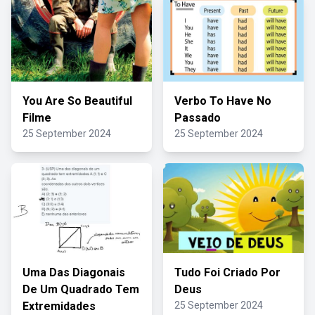
You Are So Beautiful
Verbo To Have No
Filme
Passado
25 September 2024
25 September 2024
Uma Das Diagonais
Tudo Foi Criado Por
De Um Quadrado Tem
Deus
Extremidades
25 September 2024