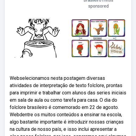
brasileiro mitos
sponsored
Webselecionamos nesta postagem diversas
atividades de interpretação de texto folclore, prontas
para imprimir e trabalhar com alunos das series iniciais
em sala de aula ou como tarefa para casa. O dia do
folclore brasileiro é comemorado em 22 de agosto.
Webdentre os muitos conteúdos a ensinar na escola,
algo bastante importante é introduzir nossas crianças
na cultura de nosso país, e isso inclui apresentar a