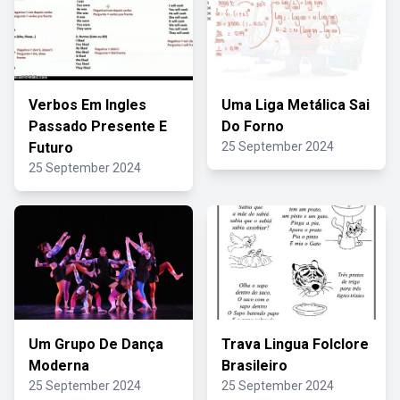
Verbos Em Ingles
Uma Liga Metálica Sai
Passado Presente E
Do Forno
Futuro
25 September 2024
25 September 2024
Um Grupo De Dança
Trava Lingua Folclore
Moderna
Brasileiro
25 September 2024
25 September 2024