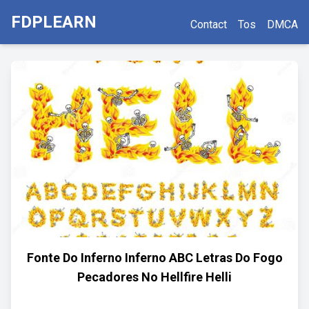
FDPLEARN
Contact
Tos
DMCA
Fonte Do Inferno Inferno ABC Letras Do Fogo
Pecadores No Hellfire Helli