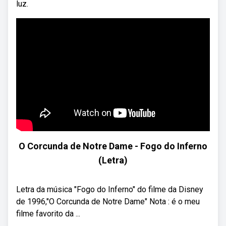
luz.
O Corcunda de Notre Dame - Fogo do Inferno
(Letra)
Letra da música "Fogo do Inferno" do filme da Disney
de 1996,"O Corcunda de Notre Dame" Nota : é o meu
filme favorito da ...