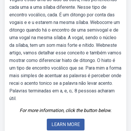
cada uma a uma sílaba diferente. Nesse tipo de
encontro vocálico, cada. É um ditongo por conta das
vogais e e u estarem na mesma sílaba. Webocorre um
ditongo quando há o encontro de uma semivogal e de
uma vogal na mesma sílaba. A vogal, sendo o núcleo
da sílaba, tem um som mais forte e nítido. Webneste
artigo, vamos detalhar esse conceito e também vamos
mostrar como diferenciar hiato de ditongo. O hiato é
um tipo de encontro vocálico que se. Para mim a forma
mais simples de acentuar as palavras é perceber onde
recai o acento tonico se a palavra não levar acento.
Palavras terminadas em a, e, o;. 8 pessoas acharam
útil.
For more information, click the button below.
LEARN MORE