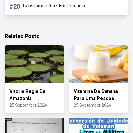
#20
Transformar Raiz Em Potencia
Related Posts
Vitoria Regia Da
Vitamina De Banana
Amazonia
Para Uma Pessoa
25 September 2024
25 September 2024