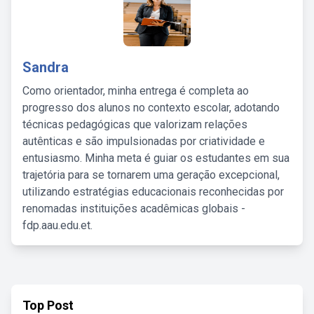
Sandra
Como orientador, minha entrega é completa ao
progresso dos alunos no contexto escolar, adotando
técnicas pedagógicas que valorizam relações
autênticas e são impulsionadas por criatividade e
entusiasmo. Minha meta é guiar os estudantes em sua
trajetória para se tornarem uma geração excepcional,
utilizando estratégias educacionais reconhecidas por
renomadas instituições acadêmicas globais -
fdp.aau.edu.et.
Top Post