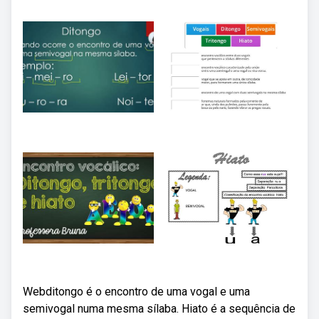
Webditongo é o encontro de uma vogal e uma
semivogal numa mesma sílaba. Hiato é a sequência de