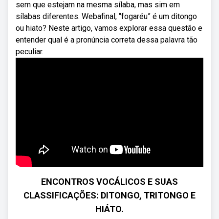
sem que estejam na mesma sílaba, mas sim em
sílabas diferentes. Webafinal, “fogaréu” é um ditongo
ou hiato? Neste artigo, vamos explorar essa questão e
entender qual é a pronúncia correta dessa palavra tão
peculiar.
ENCONTROS VOCÁLICOS E SUAS
CLASSIFICAÇÕES: DITONGO, TRITONGO E
HIÁTO.