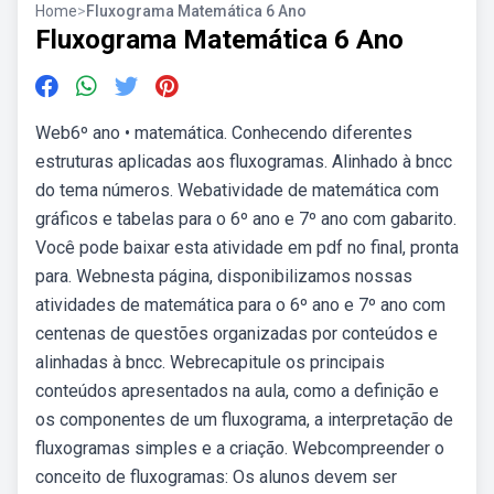
Home
>
Fluxograma Matemática 6 Ano
Fluxograma Matemática 6 Ano
Web6º ano • matemática. Conhecendo diferentes
estruturas aplicadas aos fluxogramas. Alinhado à bncc
do tema números. Webatividade de matemática com
gráficos e tabelas para o 6º ano e 7º ano com gabarito.
Você pode baixar esta atividade em pdf no final, pronta
para. Webnesta página, disponibilizamos nossas
atividades de matemática para o 6º ano e 7º ano com
centenas de questões organizadas por conteúdos e
alinhadas à bncc. Webrecapitule os principais
conteúdos apresentados na aula, como a definição e
os componentes de um fluxograma, a interpretação de
fluxogramas simples e a criação. Webcompreender o
conceito de fluxogramas: Os alunos devem ser