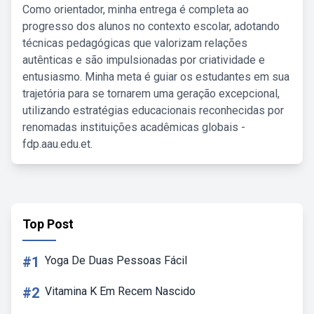
Como orientador, minha entrega é completa ao
progresso dos alunos no contexto escolar, adotando
técnicas pedagógicas que valorizam relações
autênticas e são impulsionadas por criatividade e
entusiasmo. Minha meta é guiar os estudantes em sua
trajetória para se tornarem uma geração excepcional,
utilizando estratégias educacionais reconhecidas por
renomadas instituições acadêmicas globais -
fdp.aau.edu.et.
Top Post
#1
Yoga De Duas Pessoas Fácil
#2
Vitamina K Em Recem Nascido