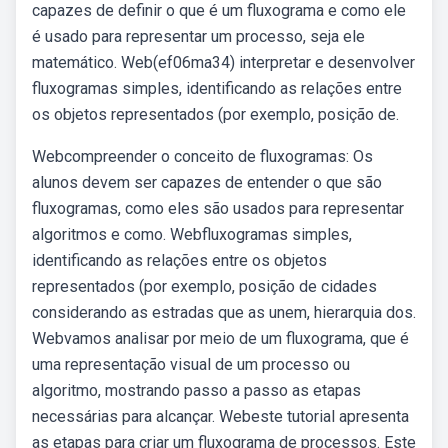
capazes de definir o que é um fluxograma e como ele
é usado para representar um processo, seja ele
matemático. Web(ef06ma34) interpretar e desenvolver
fluxogramas simples, identificando as relações entre
os objetos representados (por exemplo, posição de.
Webcompreender o conceito de fluxogramas: Os
alunos devem ser capazes de entender o que são
fluxogramas, como eles são usados para representar
algoritmos e como. Webfluxogramas simples,
identificando as relações entre os objetos
representados (por exemplo, posição de cidades
considerando as estradas que as unem, hierarquia dos.
Webvamos analisar por meio de um fluxograma, que é
uma representação visual de um processo ou
algoritmo, mostrando passo a passo as etapas
necessárias para alcançar. Webeste tutorial apresenta
as etapas para criar um fluxograma de processos. Este