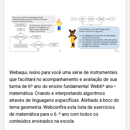
Webaqui, reúno para você uma série de instrumentais
que facilitará no acompanhamento e avaliação de sua
turma de 6º ano do ensino fundamental. Web6º ano •
matemática. Criando e interpretando algoritmos
através de linguagens específicas. Alinhado à bncc do
tema geometria. Webconfira esta lista de exercícios
de matemática para o 6. º ano com todos os
conteúdos ensinados na escola.