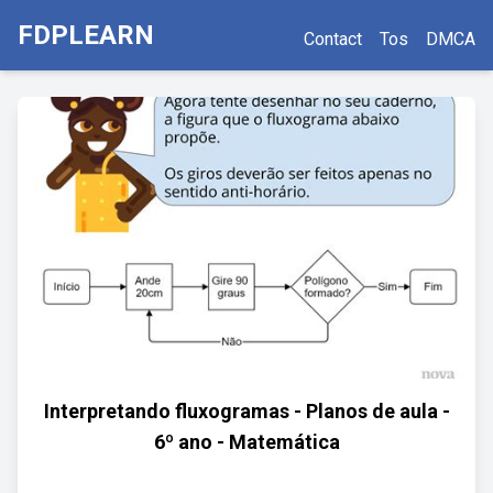
FDPLEARN
Contact
Tos
DMCA
Interpretando fluxogramas - Planos de aula -
6º ano - Matemática