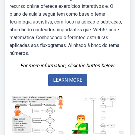
recurso online oferece exercícios interativos e. O
plano de aula a seguir tem como base o tema
tecnologia assistiva, com foco na adição e subtração,
abordando conteúdos importantes que. Web6º ano •
matemática. Conhecendo diferentes estruturas
aplicadas aos fluxogramas. Alinhado à bncc do tema
números.
For more information, click the button below.
LEARN MORE