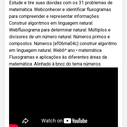
Estude e tire suas dúvidas com os 31 problemas de
matemática. Webconhecer e identificar fluxogramas
para compreender e representar informações.
Construir algoritmos em linguagem natural.
Webfluxograma para determinar natural. Múltiplos e
divisores de um número natural. Números primos e
compostos. Números (ef06ma04c) construir algoritmo
em linguagem natural. Web6º ano • matemática.
Fluxogramas e aplicações às diferentes áreas da
matemática. Alinhado à bncc do tema números.