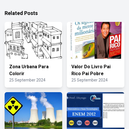
Related Posts
Zona Urbana Para
Valor Do Livro Pai
Colorir
Rico Pai Pobre
25 September 2024
25 September 2024