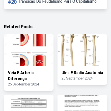
#20
Transicao Do Feudalismo Para O Capitalismo
Related Posts
Veia E Arteria
Ulna E Radio Anatomia
Diferença
25 September 2024
25 September 2024