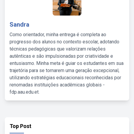
Sandra
Como orientador, minha entrega é completa ao
progresso dos alunos no contexto escolar, adotando
técnicas pedagógicas que valorizam relações
autênticas e são impulsionadas por criatividade e
entusiasmo. Minha meta é guiar os estudantes em sua
trajetória para se tornarem uma geração excepcional,
utilizando estratégias educacionais reconhecidas por
renomadas instituições acadêmicas globais -
fdp.aau.edu.et.
Top Post