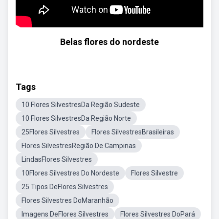
Belas flores do nordeste
Tags
10 Flores SilvestresDa Região Sudeste
10 Flores SilvestresDa Região Norte
25Flores Silvestres
Flores SilvestresBrasileiras
Flores SilvestresRegião De Campinas
LindasFlores Silvestres
10Flores Silvestres Do Nordeste
Flores Silvestre
25 Tipos DeFlores Silvestres
Flores Silvestres DoMaranhão
Imagens DeFlores Silvestres
Flores Silvestres DoPará