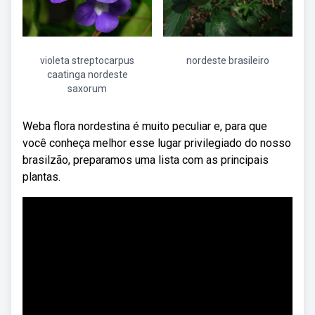
violeta streptocarpus
nordeste brasileiro
caatinga nordeste
saxorum
Weba flora nordestina é muito peculiar e, para que
você conheça melhor esse lugar privilegiado do nosso
brasilzão, preparamos uma lista com as principais
plantas.