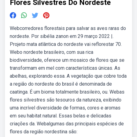
Flores Silvestres Do Nordeste
Webcorredores florestais para salvar as aves raras do
nordeste. Por sibélia zanon em 29 março 2022 |.
Projeto mata atlântica do nordeste vai reflorestar 70.
Webo nordeste brasileiro, com sua rica
biodiversidade, oferece um mosaico de flores que se
transformam em mel com características únicas. As
abelhas, explorando essa. A vegetação que cobre toda
a região do nordeste do brasil é denominada de
caatinga. É um bioma totalmente brasileiro, ou. Webas
flores silvestres são tesouros da natureza, exibindo
uma incrível diversidade de formas, cores e aromas
em seu habitat natural. Essas belas e delicadas
criações da. Webalgumas das principais espécies de
flores da região nordestina são: