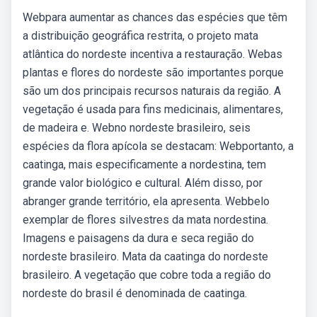
Webpara aumentar as chances das espécies que têm
a distribuição geográfica restrita, o projeto mata
atlântica do nordeste incentiva a restauração. Webas
plantas e flores do nordeste são importantes porque
são um dos principais recursos naturais da região. A
vegetação é usada para fins medicinais, alimentares,
de madeira e. Webno nordeste brasileiro, seis
espécies da flora apícola se destacam: Webportanto, a
caatinga, mais especificamente a nordestina, tem
grande valor biológico e cultural. Além disso, por
abranger grande território, ela apresenta. Webbelo
exemplar de flores silvestres da mata nordestina.
Imagens e paisagens da dura e seca região do
nordeste brasileiro. Mata da caatinga do nordeste
brasileiro. A vegetação que cobre toda a região do
nordeste do brasil é denominada de caatinga.