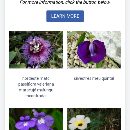
For more information, click the button below.
LEARN MORE
nordeste mato
silvestres meu quintal
passiflora valeriana
maracujá mulungu
encontradas