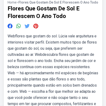
Home
>
Flores Que Gostam De Sol E Florescem O Ano Todo
Flores Que Gostam De Sol E
Florescem O Ano Todo
Webflores que gostam do sol. Lúcia vale arquitetura e
interiores visitar perfil. Existem muitos tipos de flores
que gostam do sol, ou seja, que preferem ser
cultivadas ao ar. Webdescubra flores que gostam de
sol e florescem o ano todo. Encha seu jardim de cor e
beleza contínua com essas espécies resistentes.
Web — há aproximadamente mil espécies de begônias
e essas são plantas que dão flores o ano todo,
principalmente quando estão em solos bem drenados
e com. Web — escolha a flor que melhor se adapta ao
que você pode oferecer e não ocupe tanto o seu
tempo em ter que procurar compostos, fertilizantes e