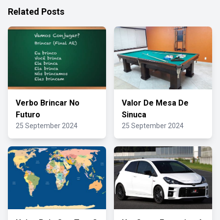
Related Posts
Verbo Brincar No
Valor De Mesa De
Futuro
Sinuca
25 September 2024
25 September 2024