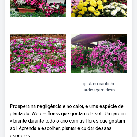
gostam cantinho
jardinagem dicas
Prospera na negligência e no calor, é uma espécie de
planta do. Web — flores que gostam de sol : Um jardim
vibrante durante todo o ano com as flores que gostam
sol. Aprenda a escolher, plantar e cuidar dessas
espécies.