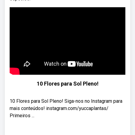
10 Flores para Sol Pleno!
10 Flores para Sol Pleno! Siga-nos no Instagram para
mais conteúdos! instagram.com/yuccaplantas/
Primeiros ...