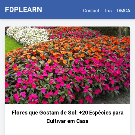
FDPLEARN
Contact
Tos
DMCA
Flores que Gostam de Sol: +20 Espécies para
Cultivar em Casa