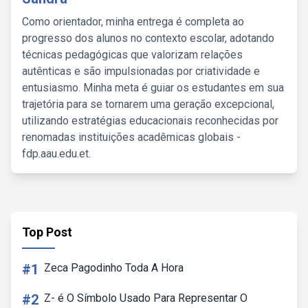
Como orientador, minha entrega é completa ao
progresso dos alunos no contexto escolar, adotando
técnicas pedagógicas que valorizam relações
autênticas e são impulsionadas por criatividade e
entusiasmo. Minha meta é guiar os estudantes em sua
trajetória para se tornarem uma geração excepcional,
utilizando estratégias educacionais reconhecidas por
renomadas instituições acadêmicas globais -
fdp.aau.edu.et.
Top Post
#1
Zeca Pagodinho Toda A Hora
#2
Z- é O Símbolo Usado Para Representar O