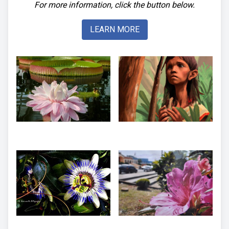
For more information, click the button below.
LEARN MORE