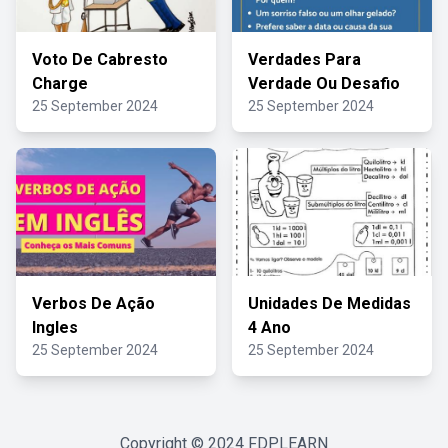
Voto De Cabresto
Verdades Para
Charge
Verdade Ou Desafio
25 September 2024
25 September 2024
Verbos De Ação
Unidades De Medidas
Ingles
4 Ano
25 September 2024
25 September 2024
Copyright © 2024
FDPLEARN