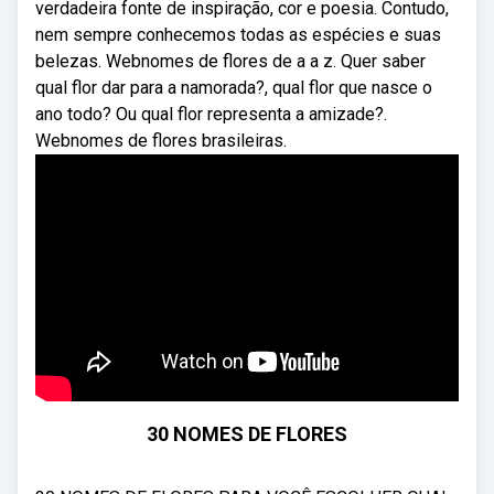
verdadeira fonte de inspiração, cor e poesia. Contudo,
nem sempre conhecemos todas as espécies e suas
belezas. Webnomes de flores de a a z. Quer saber
qual flor dar para a namorada?, qual flor que nasce o
ano todo? Ou qual flor representa a amizade?.
Webnomes de flores brasileiras.
30 NOMES DE FLORES