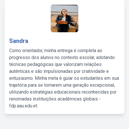
Sandra
Como orientador, minha entrega é completa ao
progresso dos alunos no contexto escolar, adotando
técnicas pedagógicas que valorizam relações
autênticas e são impulsionadas por criatividade e
entusiasmo. Minha meta é guiar os estudantes em sua
trajetória para se tornarem uma geração excepcional,
utilizando estratégias educacionais reconhecidas por
renomadas instituições acadêmicas globais -
fdp.aau.edu.et.