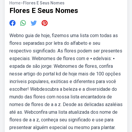
Home
>
Flores E Seus Nomes
Flores E Seus Nomes
Webno guia de hoje, fizemos uma lista com todas as
flores separadas por letra do alfabeto e seu
respectivo significado. As flores podem ser presentes
especiais. Webnomes de flores com e ⦁ edelvais: ⦁
espada de são jorge: Webnomes de flores, confira
nesse artigo do portal kd de hoje mais de 100 opções
incríveis populares, exóticas e diferentes para você
escolher! Webdescubra a beleza e a diversidade do
mundo das flores com nossa lista encantadora de
nomes de flores de a a z. Desde as delicadas azaléias
até as. Webconfira uma lista atualizada dos nome de
flores de a a z, conheça seu significado e use para
presentear alguém especial ou mesmo para plantar.