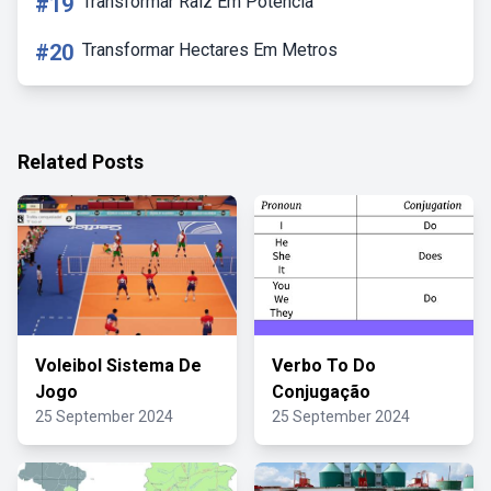
#19
Transformar Raiz Em Potencia
#20
Transformar Hectares Em Metros
Related Posts
Voleibol Sistema De
Verbo To Do
Jogo
Conjugação
25 September 2024
25 September 2024