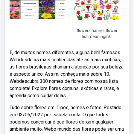
flowers names flower
list meanings i0
E, de muitos nomes diferentes, alguns bem famosos.
Webdesde as mais conhecidas até as mais exóticas,
as flores brasileiras chamam a atenção por sua beleza
e aspecto único. Assim, conheça mais sobre 10.
Webdescubra 300 nomes de flores com nossa lista
completa! Explore flores comuns, exóticas e raras, e
aprenda como cuidar delas.
Tudo sobre flores em. Tipos, nomes e fotos. Postado
em 03/06/2022 por isabela costa. O que todos
podemos concordar é que flores deixam qualquer
ambiente muito. Webo mundo das flores pode ser uma