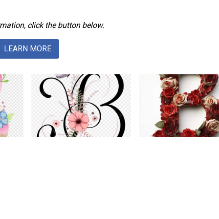
mation, click the button below.
LEARN MORE