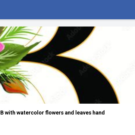
r B with watercolor flowers and leaves hand