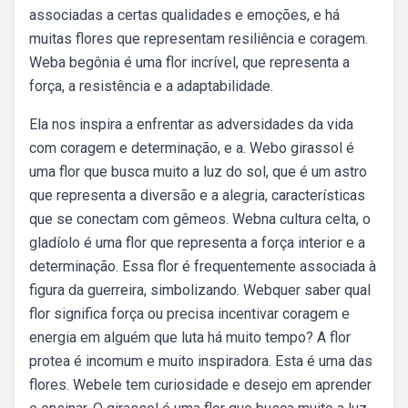
associadas a certas qualidades e emoções, e há
muitas flores que representam resiliência e coragem.
Weba begônia é uma flor incrível, que representa a
força, a resistência e a adaptabilidade.
Ela nos inspira a enfrentar as adversidades da vida
com coragem e determinação, e a. Webo girassol é
uma flor que busca muito a luz do sol, que é um astro
que representa a diversão e a alegria, características
que se conectam com gêmeos. Webna cultura celta, o
gladíolo é uma flor que representa a força interior e a
determinação. Essa flor é frequentemente associada à
figura da guerreira, simbolizando. Webquer saber qual
flor significa força ou precisa incentivar coragem e
energia em alguém que luta há muito tempo? A flor
protea é incomum e muito inspiradora. Esta é uma das
flores. Webele tem curiosidade e desejo em aprender