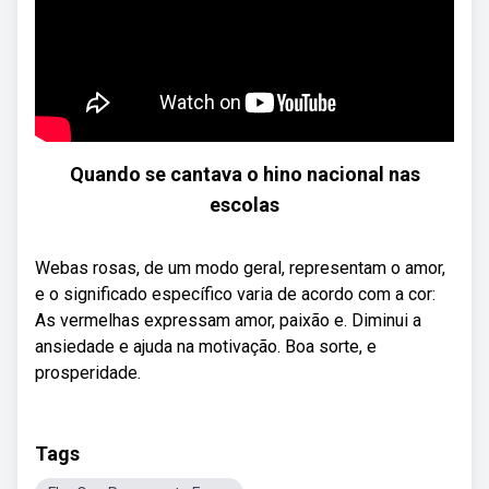
Quando se cantava o hino nacional nas
escolas
Webas rosas, de um modo geral, representam o amor,
e o significado específico varia de acordo com a cor:
As vermelhas expressam amor, paixão e. Diminui a
ansiedade e ajuda na motivação. Boa sorte, e
prosperidade.
Tags