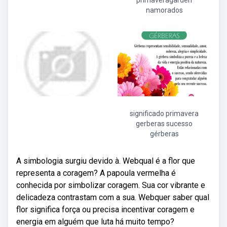
primaveragarden
namorados
significado primavera
gerberas sucesso
gérberas
A simbologia surgiu devido à. Webqual é a flor que
representa a coragem? A papoula vermelha é
conhecida por simbolizar coragem. Sua cor vibrante e
delicadeza contrastam com a sua. Webquer saber qual
flor significa força ou precisa incentivar coragem e
energia em alguém que luta há muito tempo?