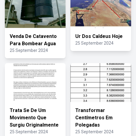
Venda De Catavento
Ur Dos Caldeus Hoje
Para Bombear Agua
25 September 2024
25 September 2024
Trata Se De Um
Transformar
Movimento Que
Centímetros Em
Surgiu Originalmente
Polegadas
25 September 2024
25 September 2024