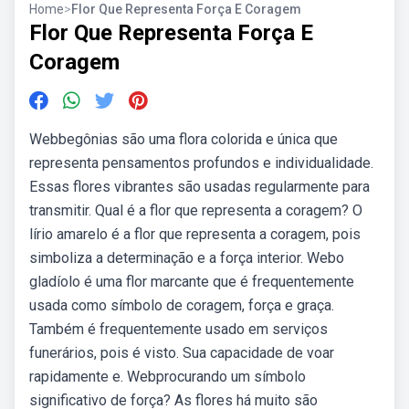
Home
>
Flor Que Representa Força E Coragem
Flor Que Representa Força E
Coragem
Webbegônias são uma flora colorida e única que
representa pensamentos profundos e individualidade.
Essas flores vibrantes são usadas regularmente para
transmitir. Qual é a flor que representa a coragem? O
lírio amarelo é a flor que representa a coragem, pois
simboliza a determinação e a força interior. Webo
gladíolo é uma flor marcante que é frequentemente
usada como símbolo de coragem, força e graça.
Também é frequentemente usado em serviços
funerários, pois é visto. Sua capacidade de voar
rapidamente e. Webprocurando um símbolo
significativo de força? As flores há muito são