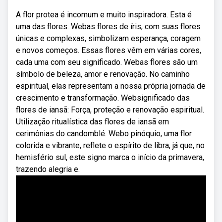
A flor protea é incomum e muito inspiradora. Esta é
uma das flores. Webas flores de íris, com suas flores
únicas e complexas, simbolizam esperança, coragem
e novos começos. Essas flores vêm em várias cores,
cada uma com seu significado. Webas flores são um
símbolo de beleza, amor e renovação. No caminho
espiritual, elas representam a nossa própria jornada de
crescimento e transformação. Websignificado das
flores de iansã: Força, proteção e renovação espiritual.
Utilização ritualística das flores de iansã em
cerimônias do candomblé. Webo pinóquio, uma flor
colorida e vibrante, reflete o espírito de libra, já que, no
hemisfério sul, este signo marca o início da primavera,
trazendo alegria e.