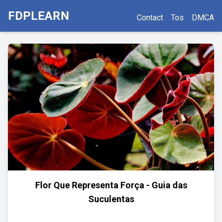
FDPLEARN
Contact
Tos
DMCA
Flor Que Representa Força - Guia das
Suculentas