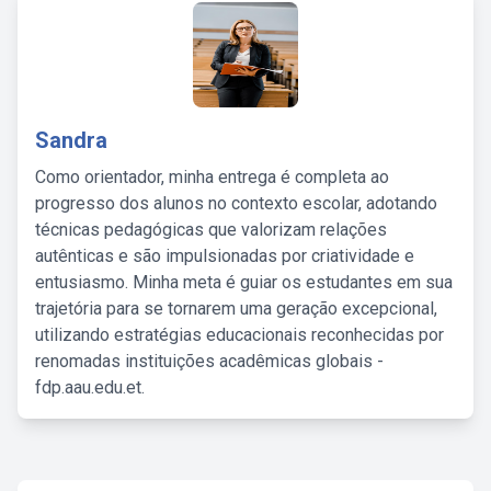
Sandra
Como orientador, minha entrega é completa ao
progresso dos alunos no contexto escolar, adotando
técnicas pedagógicas que valorizam relações
autênticas e são impulsionadas por criatividade e
entusiasmo. Minha meta é guiar os estudantes em sua
trajetória para se tornarem uma geração excepcional,
utilizando estratégias educacionais reconhecidas por
renomadas instituições acadêmicas globais -
fdp.aau.edu.et.