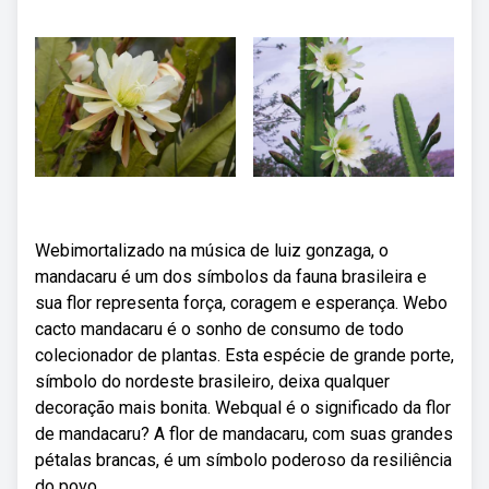
Webimortalizado na música de luiz gonzaga, o
mandacaru é um dos símbolos da fauna brasileira e
sua flor representa força, coragem e esperança. Webo
cacto mandacaru é o sonho de consumo de todo
colecionador de plantas. Esta espécie de grande porte,
símbolo do nordeste brasileiro, deixa qualquer
decoração mais bonita. Webqual é o significado da flor
de mandacaru? A flor de mandacaru, com suas grandes
pétalas brancas, é um símbolo poderoso da resiliência
do povo.