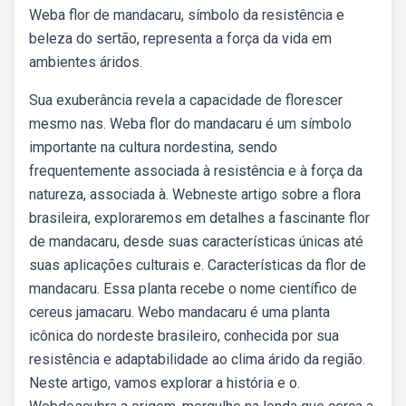
Weba flor de mandacaru, símbolo da resistência e
beleza do sertão, representa a força da vida em
ambientes áridos.
Sua exuberância revela a capacidade de florescer
mesmo nas. Weba flor do mandacaru é um símbolo
importante na cultura nordestina, sendo
frequentemente associada à resistência e à força da
natureza, associada à. Webneste artigo sobre a flora
brasileira, exploraremos em detalhes a fascinante flor
de mandacaru, desde suas características únicas até
suas aplicações culturais e. Características da flor de
mandacaru. Essa planta recebe o nome científico de
cereus jamacaru. Webo mandacaru é uma planta
icônica do nordeste brasileiro, conhecida por sua
resistência e adaptabilidade ao clima árido da região.
Neste artigo, vamos explorar a história e o.