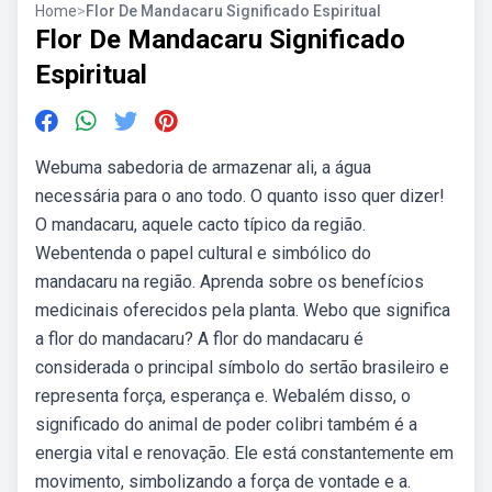
Home
>
Flor De Mandacaru Significado Espiritual
Flor De Mandacaru Significado
Espiritual
Webuma sabedoria de armazenar ali, a água
necessária para o ano todo. O quanto isso quer dizer!
O mandacaru, aquele cacto típico da região.
Webentenda o papel cultural e simbólico do
mandacaru na região. Aprenda sobre os benefícios
medicinais oferecidos pela planta. Webo que significa
a flor do mandacaru? A flor do mandacaru é
considerada o principal símbolo do sertão brasileiro e
representa força, esperança e. Webalém disso, o
significado do animal de poder colibri também é a
energia vital e renovação. Ele está constantemente em
movimento, simbolizando a força de vontade e a.