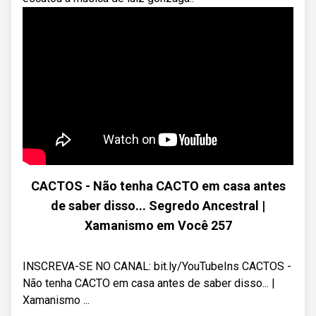
CACTOS - Não tenha CACTO em casa antes
de saber disso... Segredo Ancestral |
Xamanismo em Você 257
INSCREVA-SE NO CANAL: bit.ly/YouTubeIns CACTOS -
Não tenha CACTO em casa antes de saber disso... |
Xamanismo ...