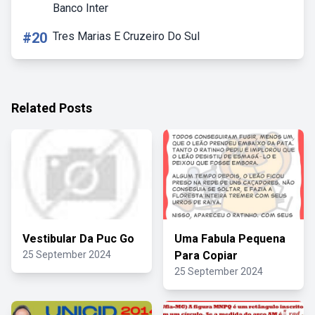
Banco Inter
#20
Tres Marias E Cruzeiro Do Sul
Related Posts
Vestibular Da Puc Go
Uma Fabula Pequena
25 September 2024
Para Copiar
25 September 2024