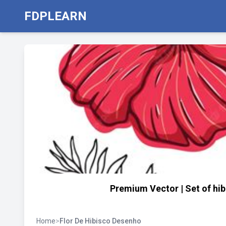
FDPLEARN
Premium Vector | Set of hib
Home
>
Flor De Hibisco Desenho