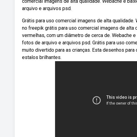
comercial imagens de alta qualidade. Webache e baixe
arquivo e arquivos psd.
Grátis para uso comercial imagens de alta qualidade.
no freepik grátis para uso comercial imagens de alta 
vermelhas, com um diâmetro de cerca de. Webache e ba
fotos de arquivo e arquivos psd. Grátis para uso come
muito divertido para as crianças. Esta desenhos para 
estalos brilhantes.