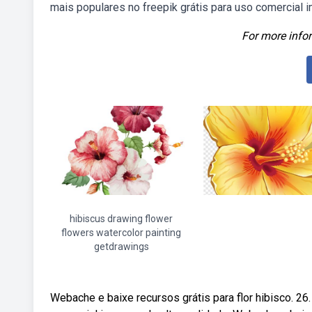
mais populares no freepik grátis para uso comercial im
For more infor
hibiscus drawing flower
flowers watercolor painting
getdrawings
Webache e baixe recursos grátis para flor hibisco. 26.