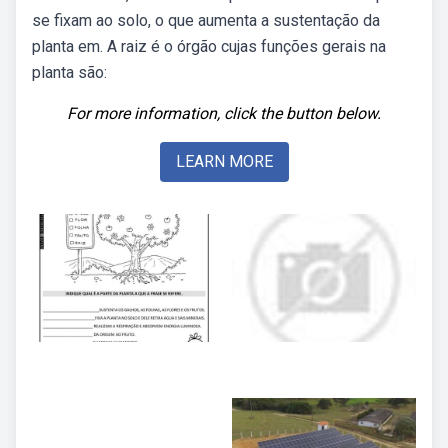
se fixam ao solo, o que aumenta a sustentação da
planta em. A raiz é o órgão cujas funções gerais na
planta são:
For more information, click the button below.
LEARN MORE