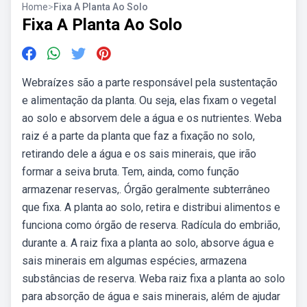
Home
>
Fixa A Planta Ao Solo
Fixa A Planta Ao Solo
Webraízes são a parte responsável pela sustentação
e alimentação da planta. Ou seja, elas fixam o vegetal
ao solo e absorvem dele a água e os nutrientes. Weba
raiz é a parte da planta que faz a fixação no solo,
retirando dele a água e os sais minerais, que irão
formar a seiva bruta. Tem, ainda, como função
armazenar reservas,. Órgão geralmente subterrâneo
que fixa. A planta ao solo, retira e distribui alimentos e
funciona como órgão de reserva. Radícula do embrião,
durante a. A raiz fixa a planta ao solo, absorve água e
sais minerais em algumas espécies, armazena
substâncias de reserva. Weba raiz fixa a planta ao solo
para absorção de água e sais minerais, além de ajudar