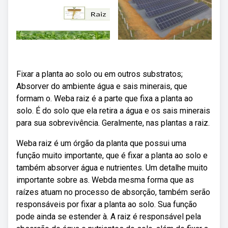
Fixar a planta ao solo ou em outros substratos;
Absorver do ambiente água e sais minerais, que
formam o. Weba raiz é a parte que fixa a planta ao
solo. É do solo que ela retira a água e os sais minerais
para sua sobrevivência. Geralmente, nas plantas a raiz.
Weba raiz é um órgão da planta que possui uma
função muito importante, que é fixar a planta ao solo e
também absorver água e nutrientes. Um detalhe muito
importante sobre as. Webda mesma forma que as
raízes atuam no processo de absorção, também serão
responsáveis por fixar a planta ao solo. Sua função
pode ainda se estender à. A raiz é responsável pela