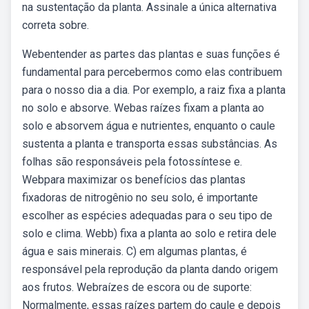
na sustentação da planta. Assinale a única alternativa
correta sobre.
Webentender as partes das plantas e suas funções é
fundamental para percebermos como elas contribuem
para o nosso dia a dia. Por exemplo, a raiz fixa a planta
no solo e absorve. Webas raízes fixam a planta ao
solo e absorvem água e nutrientes, enquanto o caule
sustenta a planta e transporta essas substâncias. As
folhas são responsáveis pela fotossíntese e.
Webpara maximizar os benefícios das plantas
fixadoras de nitrogênio no seu solo, é importante
escolher as espécies adequadas para o seu tipo de
solo e clima. Webb) fixa a planta ao solo e retira dele
água e sais minerais. C) em algumas plantas, é
responsável pela reprodução da planta dando origem
aos frutos. Webraízes de escora ou de suporte:
Normalmente, essas raízes partem do caule e depois