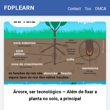
FDPLEARN
Contact
Tos
DMCA
Árvore, ser tecnológico — Além de fixar a
planta no solo, a principal