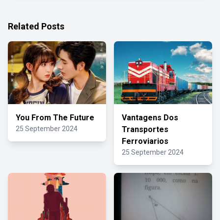
Related Posts
You From The Future
Vantagens Dos
25 September 2024
Transportes
Ferroviarios
25 September 2024