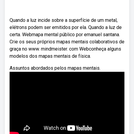
Quando a luz incide sobre a superfície de um metal,
elétrons podem ser emitidos por ela. Quando a luz de
certa. Webmapa mental público por emanuel santana.
Crie os seus próprios mapas mentais colaborativos de
graça no www. mindmeister. com Webconheça alguns
modelos dos mapas mentais de física.
Assuntos abordados pelos mapas mentais.