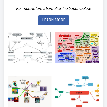
For more information, click the button below.
LEARN MORE