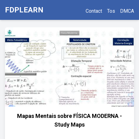
FDPLEARN
Contact
Tos
DMCA
Mapas Mentais sobre FÍSICA MODERNA -
Study Maps