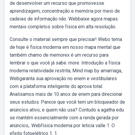
de desenvolver um recurso que promovesse
aprendizagem, concentração e memória por meio de
cadeias de informação não. Webbaixe agora mapas
mentais completos sobre física em alta resolução.
Consulte o material sempre que precisar! Webo tema
de hoje é fisica moderna em nosso mapa mental que
também chamo de memorex é um recurso para
lembrar o que você já sabe. more. Introdução a física
moderna relatividade restrita; Mind map by amarriaga,.
Webgaranta sua aprovação no enem e vestibulares
com a plataforma inteligente do aprova total.
Analisamos mais de 10 anos de enem para direcionar
seus estudos. Parece que você tem um bloqueador de
anúncios ativo, e quem não usa? Contudo a agatha edu
se mantém essencialmente com a renda gerada por
anúncios,. Webfísica moderna por leticia valle 1. O
efeito fotoelétrico 1. 1.