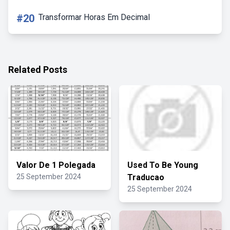
#20
Transformar Horas Em Decimal
Related Posts
Valor De 1 Polegada
Used To Be Young
25 September 2024
Traducao
25 September 2024