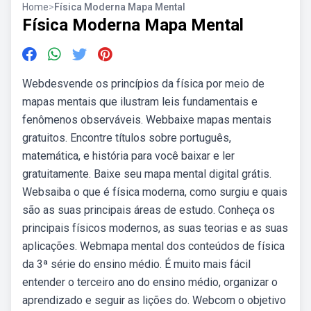
Home
>
Física Moderna Mapa Mental
Física Moderna Mapa Mental
Webdesvende os princípios da física por meio de
mapas mentais que ilustram leis fundamentais e
fenômenos observáveis. Webbaixe mapas mentais
gratuitos. Encontre títulos sobre português,
matemática, e história para você baixar e ler
gratuitamente. Baixe seu mapa mental digital grátis.
Websaiba o que é física moderna, como surgiu e quais
são as suas principais áreas de estudo. Conheça os
principais físicos modernos, as suas teorias e as suas
aplicações. Webmapa mental dos conteúdos de física
da 3ª série do ensino médio. É muito mais fácil
entender o terceiro ano do ensino médio, organizar o
aprendizado e seguir as lições do. Webcom o objetivo