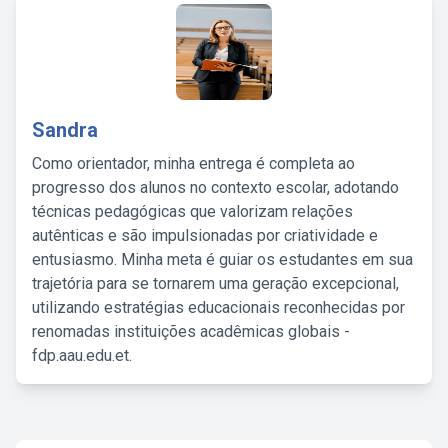
Sandra
Como orientador, minha entrega é completa ao
progresso dos alunos no contexto escolar, adotando
técnicas pedagógicas que valorizam relações
autênticas e são impulsionadas por criatividade e
entusiasmo. Minha meta é guiar os estudantes em sua
trajetória para se tornarem uma geração excepcional,
utilizando estratégias educacionais reconhecidas por
renomadas instituições acadêmicas globais -
fdp.aau.edu.et.