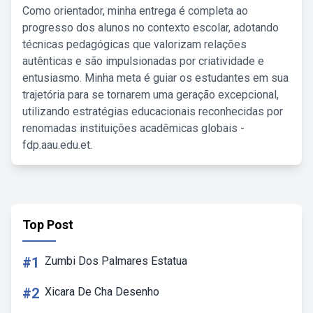
Como orientador, minha entrega é completa ao
progresso dos alunos no contexto escolar, adotando
técnicas pedagógicas que valorizam relações
autênticas e são impulsionadas por criatividade e
entusiasmo. Minha meta é guiar os estudantes em sua
trajetória para se tornarem uma geração excepcional,
utilizando estratégias educacionais reconhecidas por
renomadas instituições acadêmicas globais -
fdp.aau.edu.et.
Top Post
#1
Zumbi Dos Palmares Estatua
#2
Xicara De Cha Desenho