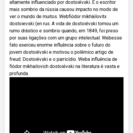
altamente influenciado por dostoiévski. E o escritor
mais sombrio da rússia causou impacto no modo de
ver o mundo de muitos. Webfiódor mikhàilovitx
dostoievski (en rus: A vida de dostoiévski tomou um
rumo drástico e sombrio quando, em 1849, foi preso
por suas ligações com um grupo intelectual. Webesse
fato exerceu enorme influência sobre o futuro do
jovem dostoiévski e motivou o polêmico artigo de
freud: Dostoiévski e o parricídio. Weba influência de
fiódor mikhailovich dostoiévski na literatura é vasta e
profunda.