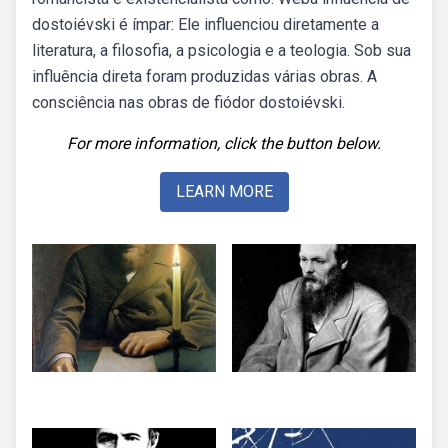
dostoiévski é ímpar: Ele influenciou diretamente a
literatura, a filosofia, a psicologia e a teologia. Sob sua
influência direta foram produzidas várias obras. A
consciência nas obras de fiódor dostoiévski.
For more information, click the button below.
LEARN MORE