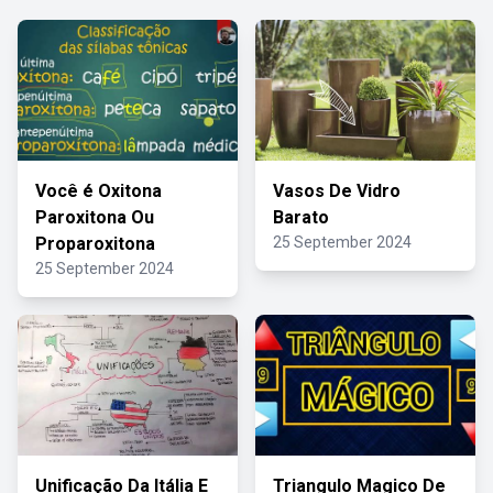
Você é Oxitona
Vasos De Vidro
Paroxitona Ou
Barato
Proparoxitona
25 September 2024
25 September 2024
Unificação Da Itália E
Triangulo Magico De