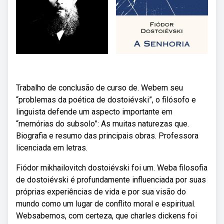
Trabalho de conclusão de curso de. Webem seu
“problemas da poética de dostoiévski”, o filósofo e
linguista defende um aspecto importante em
“memórias do subsolo”: As muitas naturezas que.
Biografia e resumo das principais obras. Professora
licenciada em letras.
Fiódor mikhailovitch dostoiévski foi um. Weba filosofia
de dostoiévski é profundamente influenciada por suas
próprias experiências de vida e por sua visão do
mundo como um lugar de conflito moral e espiritual.
Websabemos, com certeza, que charles dickens foi