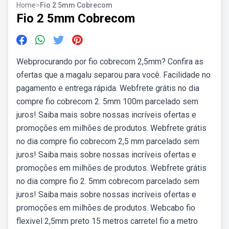
Home
>
Fio 2 5mm Cobrecom
Fio 2 5mm Cobrecom
Webprocurando por fio cobrecom 2,5mm? Confira as
ofertas que a magalu separou para você. Facilidade no
pagamento e entrega rápida. Webfrete grátis no dia
compre fio cobrecom 2. 5mm 100m parcelado sem
juros! Saiba mais sobre nossas incríveis ofertas e
promoções em milhões de produtos. Webfrete grátis
no dia compre fio cobrecom 2,5 mm parcelado sem
juros! Saiba mais sobre nossas incríveis ofertas e
promoções em milhões de produtos. Webfrete grátis
no dia compre fio 2. 5mm cobrecom parcelado sem
juros! Saiba mais sobre nossas incríveis ofertas e
promoções em milhões de produtos. Webcabo fio
flexivel 2,5mm preto 15 metros carretel fio a metro