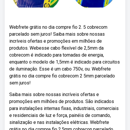
Webfrete grátis no dia compre fio 2. 5 cobrecom
parcelado sem juros! Saiba mais sobre nossas
incríveis ofertas e promoções em milhões de
produtos. Webesse cabo flexível de 2,5mm da
cobrecom é indicado para tomadas de energia,
enquanto o modelo de 1,5mm é indicado para circuitos
de iluminação. Esse é um cabo 750v, ou. Webfrete
grátis no dia compre fio cobrecom 2 5mm parcelado
sem juros!
Saiba mais sobre nossas incríveis ofertas e
promoções em milhões de produtos. São indicados
para instalações internas fixas, industriais, comerciais
e residenciais de luz e força, painéis de comando,
sinalização e nas instalações elétricas. Webfrete
grátis no dia compre fio 2,5mm cobrecon parcelado