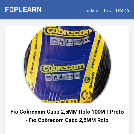
FDPLEARN
Contact
Tos
DMCA
Fio Cobrecom Cabo 2,5MM Rolo 100MT Preto
- Fio Cobrecom Cabo 2,5MM Rolo