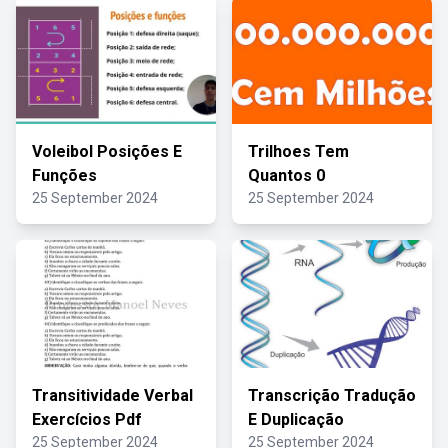
Voleibol Posições E
Trilhoes Tem
Funções
Quantos 0
25 September 2024
25 September 2024
Transitividade Verbal
Transcrição Tradução
Exercícios Pdf
E Duplicação
25 September 2024
25 September 2024