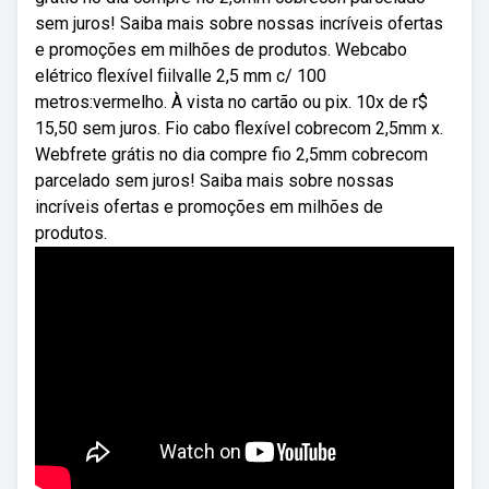
sem juros! Saiba mais sobre nossas incríveis ofertas
e promoções em milhões de produtos. Webcabo
elétrico flexível fiilvalle 2,5 mm c/ 100
metros:vermelho. À vista no cartão ou pix. 10x de r$
15,50 sem juros. Fio cabo flexível cobrecom 2,5mm x.
Webfrete grátis no dia compre fio 2,5mm cobrecom
parcelado sem juros! Saiba mais sobre nossas
incríveis ofertas e promoções em milhões de
produtos.