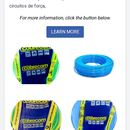
circuitos de força,.
For more information, click the button below.
LEARN MORE