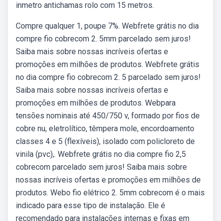
inmetro antichamas rolo com 15 metros.
Compre qualquer 1, poupe 7%. Webfrete grátis no dia
compre fio cobrecom 2. 5mm parcelado sem juros!
Saiba mais sobre nossas incríveis ofertas e
promoções em milhões de produtos. Webfrete grátis
no dia compre fio cobrecom 2. 5 parcelado sem juros!
Saiba mais sobre nossas incríveis ofertas e
promoções em milhões de produtos. Webpara
tensões nominais até 450/750 v, formado por fios de
cobre nu, eletrolítico, têmpera mole, encordoamento
classes 4 e 5 (flexíveis), isolado com policloreto de
vinila (pvc),. Webfrete grátis no dia compre fio 2,5
cobrecom parcelado sem juros! Saiba mais sobre
nossas incríveis ofertas e promoções em milhões de
produtos. Webo fio elétrico 2. 5mm cobrecom é o mais
indicado para esse tipo de instalação. Ele é
recomendado para instalações internas e fixas em