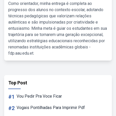
Como orientador, minha entrega é completa ao
progresso dos alunos no contexto escolar, adotando
técnicas pedagógicas que valorizam relações
autênticas e são impulsionadas por criatividade e
entusiasmo. Minha meta é guiar os estudantes em sua
trajetória para se tornarem uma geração excepcional,
utilizando estratégias educacionais reconhecidas por
renomadas instituições acadêmicas globais -
fdp.aau.edu.et.
Top Post
#1
Vou Pedir Pra Voce Ficar
#2
Vogais Pontilhadas Para Imprimir Pdf