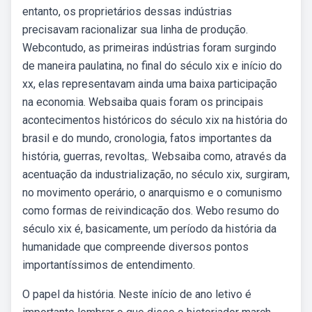
entanto, os proprietários dessas indústrias
precisavam racionalizar sua linha de produção.
Webcontudo, as primeiras indústrias foram surgindo
de maneira paulatina, no final do século xix e início do
xx, elas representavam ainda uma baixa participação
na economia. Websaiba quais foram os principais
acontecimentos históricos do século xix na história do
brasil e do mundo, cronologia, fatos importantes da
história, guerras, revoltas,. Websaiba como, através da
acentuação da industrialização, no século xix, surgiram,
no movimento operário, o anarquismo e o comunismo
como formas de reivindicação dos. Webo resumo do
século xix é, basicamente, um período da história da
humanidade que compreende diversos pontos
importantíssimos de entendimento.
O papel da história. Neste início de ano letivo é