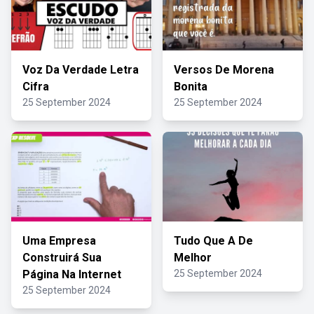
Voz Da Verdade Letra
Versos De Morena
Cifra
Bonita
25 September 2024
25 September 2024
Uma Empresa
Tudo Que A De
Construirá Sua
Melhor
Página Na Internet
25 September 2024
25 September 2024