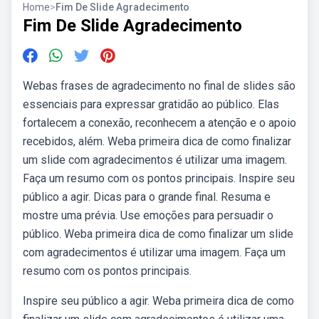
Home
>
Fim De Slide Agradecimento
Fim De Slide Agradecimento
Webas frases de agradecimento no final de slides são
essenciais para expressar gratidão ao público. Elas
fortalecem a conexão, reconhecem a atenção e o apoio
recebidos, além. Weba primeira dica de como finalizar
um slide com agradecimentos é utilizar uma imagem.
Faça um resumo com os pontos principais. Inspire seu
público a agir. Dicas para o grande final. Resuma e
mostre uma prévia. Use emoções para persuadir o
público. Weba primeira dica de como finalizar um slide
com agradecimentos é utilizar uma imagem. Faça um
resumo com os pontos principais.
Inspire seu público a agir. Weba primeira dica de como