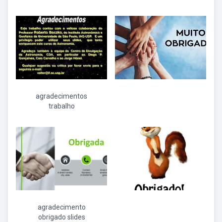
agradecimentos
trabalho
agradecimento
obrigado slides