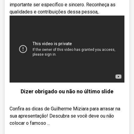
importante ser específico e sincero. Reconheça as
qualidades e contribuições dessa pessoa,.
Dizer obrigado ou não no último slide
Confira as dicas de Guilherme Miziara para arrasar na
sua apresentação! Descubra se você deve ou não
colocar o famoso ...