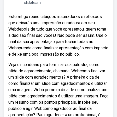
slideteam
Este artigo reúne citações inspiradoras e reflexões
que deixarão uma impressão duradoura em seu.
Webdepois de tudo que você apresentou, quem toma
a decisão final são vocês! Não pode ser assim. Use o
final da sua apresentação para fechar todas as.
Webaprenda como finalizar apresentação com impacto
e deixe uma boa impressão no público.
Veja cinco ideias para terminar sua palestra, como
slide de agradecimento, chamada. Webcomo finalizar
um slide com agradecimentos? A primeira dica de
como finalizar um slide com agradecimentos é utilizar
uma imagem. Weba primeira dica de como finalizar um
slide com agradecimentos é utilizar uma imagem. Faça
um resumo com os pontos principais. Inspire seu
público a agir. Webcomo agradecer ao final da
apresentação? Para agradecer a um profissional, é