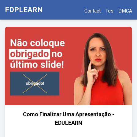
FDPLEARN
Contact
Tos
DMCA
Como Finalizar Uma Apresentação -
EDULEARN