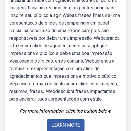
finalizar um slide com agradecimentos é utilizar uma
imagem. Faça um resumo com os pontos principais.
Inspire seu público a agir. Webas frases finais de uma
apresentação de slides desempenham um papel
crucial na conclusão de uma exposição, pois são
responsáveis por deixar uma impressão. Webaprenda
a fazer um slide de agradecimento para ppt que
impressiona o público e deixa uma boa impressão.
Veja exemplos, dicas, erros comuns. Webaprenda a
terminar uma apresentação com um slide de
agradecimentos que impressiona e motiva o público.
Veja cinco formas de finalizar um slide com imagens,
resumos, frases,. Webdescubra frases impactantes
para encerrar suas apresentações com estilo.
For more information, click the button below.
LEARN MORE