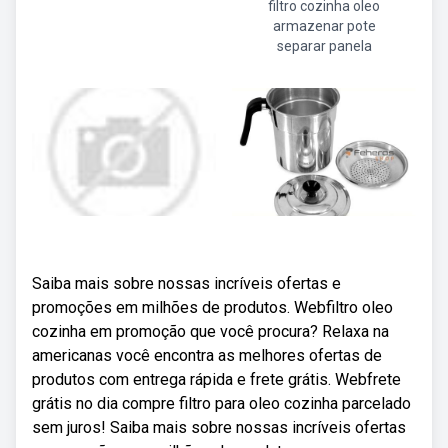
filtro cozinha oleo
armazenar pote
separar panela
Saiba mais sobre nossas incríveis ofertas e
promoções em milhões de produtos. Webfiltro oleo
cozinha em promoção que você procura? Relaxa na
americanas você encontra as melhores ofertas de
produtos com entrega rápida e frete grátis. Webfrete
grátis no dia compre filtro para oleo cozinha parcelado
sem juros! Saiba mais sobre nossas incríveis ofertas