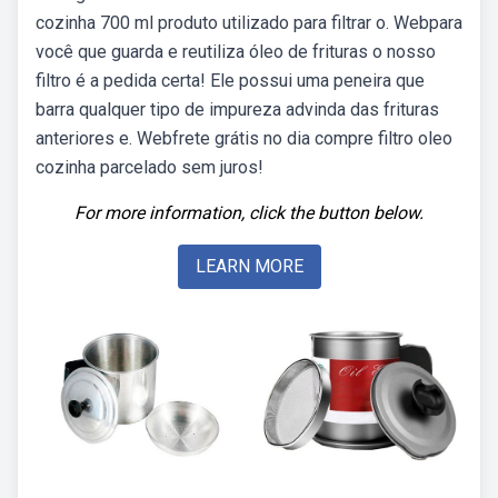
cozinha 700 ml produto utilizado para filtrar o. Webpara
você que guarda e reutiliza óleo de frituras o nosso
filtro é a pedida certa! Ele possui uma peneira que
barra qualquer tipo de impureza advinda das frituras
anteriores e. Webfrete grátis no dia compre filtro oleo
cozinha parcelado sem juros!
For more information, click the button below.
LEARN MORE