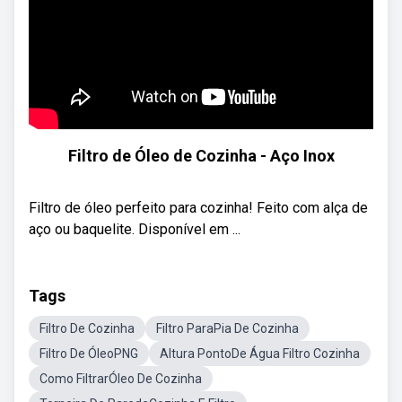
Filtro de Óleo de Cozinha - Aço Inox
Filtro de óleo perfeito para cozinha! Feito com alça de
aço ou baquelite. Disponível em ...
Tags
Filtro De Cozinha
Filtro ParaPia De Cozinha
Filtro De ÓleoPNG
Altura PontoDe Água Filtro Cozinha
Como FiltrarÓleo De Cozinha