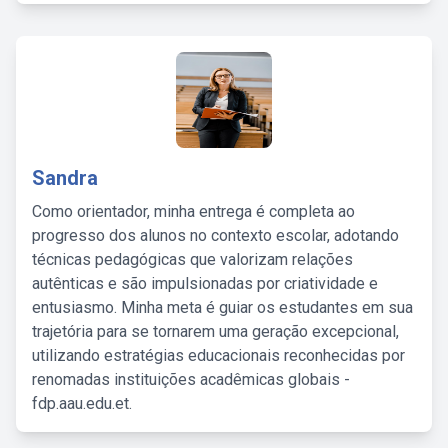
Sandra
Como orientador, minha entrega é completa ao
progresso dos alunos no contexto escolar, adotando
técnicas pedagógicas que valorizam relações
autênticas e são impulsionadas por criatividade e
entusiasmo. Minha meta é guiar os estudantes em sua
trajetória para se tornarem uma geração excepcional,
utilizando estratégias educacionais reconhecidas por
renomadas instituições acadêmicas globais -
fdp.aau.edu.et.