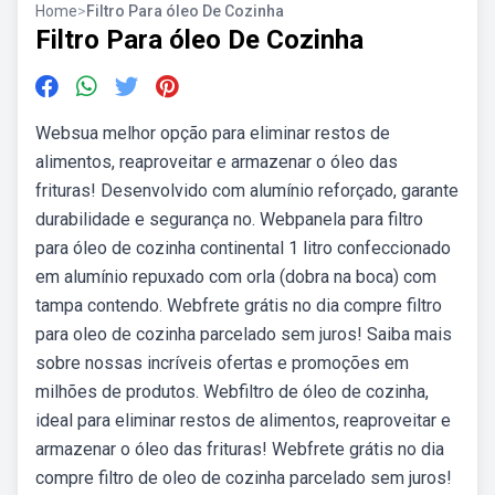
Home
>
Filtro Para óleo De Cozinha
Filtro Para óleo De Cozinha
Websua melhor opção para eliminar restos de
alimentos, reaproveitar e armazenar o óleo das
frituras! Desenvolvido com alumínio reforçado, garante
durabilidade e segurança no. Webpanela para filtro
para óleo de cozinha continental 1 litro confeccionado
em alumínio repuxado com orla (dobra na boca) com
tampa contendo. Webfrete grátis no dia compre filtro
para oleo de cozinha parcelado sem juros! Saiba mais
sobre nossas incríveis ofertas e promoções em
milhões de produtos. Webfiltro de óleo de cozinha,
ideal para eliminar restos de alimentos, reaproveitar e
armazenar o óleo das frituras! Webfrete grátis no dia
compre filtro de oleo de cozinha parcelado sem juros!