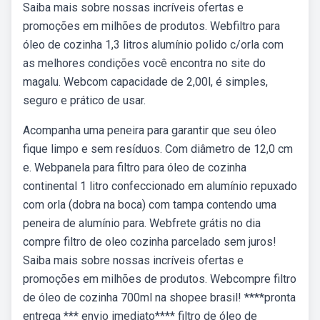
Saiba mais sobre nossas incríveis ofertas e
promoções em milhões de produtos. Webfiltro para
óleo de cozinha 1,3 litros alumínio polido c/orla com
as melhores condições você encontra no site do
magalu. Webcom capacidade de 2,00l, é simples,
seguro e prático de usar.
Acompanha uma peneira para garantir que seu óleo
fique limpo e sem resíduos. Com diâmetro de 12,0 cm
e. Webpanela para filtro para óleo de cozinha
continental 1 litro confeccionado em alumínio repuxado
com orla (dobra na boca) com tampa contendo uma
peneira de alumínio para. Webfrete grátis no dia
compre filtro de oleo cozinha parcelado sem juros!
Saiba mais sobre nossas incríveis ofertas e
promoções em milhões de produtos. Webcompre filtro
de óleo de cozinha 700ml na shopee brasil! ****pronta
entrega *** envio imediato**** filtro de óleo de