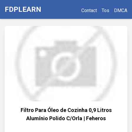
FDPLEARN
Contact
Tos
DMCA
Filtro Para Óleo de Cozinha 0,9 Litros
Alumínio Polido C/Orla | Feheros