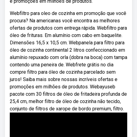
e promoções em milhões de produtos.
Webfiltro para oleo de cozinha em promoção que você
procura? Na americanas você encontra as melhores
ofertas de produtos com entrega rápida. Webfiltro para
óleo de frituras. Em alumínio com cabo em baquelite.
Dimensões 16,5 x 10,5 cm. Webpanela para filtro para
óleo de cozinha continental 2 litros confeccionado em
alumínio repuxado com orla (dobra na boca) com tampa
contendo uma peneira de. Webfrete grátis no dia
compre filtro para óleo de cozinha parcelado sem
juros! Saiba mais sobre nossas incríveis ofertas e
promoções em milhões de produtos. Webayuseb
pacote com 30 filtros de óleo de fritadeira profunda de
25,4 cm, melhor filtro de óleo de cozinha não tecido,
conjunto de filtros de xarope de bordo premium, filtro.