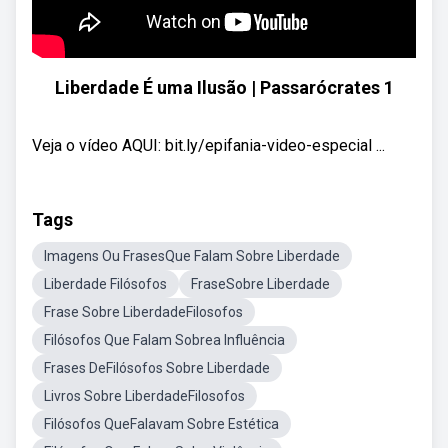
Liberdade É uma Ilusão | Passarócrates 1
Veja o vídeo AQUI: bit.ly/epifania-video-especial ...
Tags
Imagens Ou FrasesQue Falam Sobre Liberdade
Liberdade Filósofos
FraseSobre Liberdade
Frase Sobre LiberdadeFilosofos
Filósofos Que Falam Sobrea Influência
Frases DeFilósofos Sobre Liberdade
Livros Sobre LiberdadeFilosofos
Filósofos QueFalavam Sobre Estética