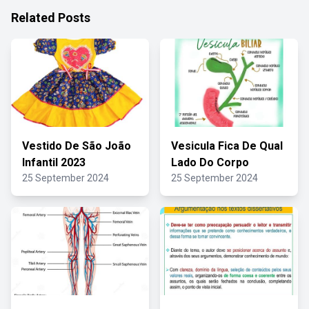
Related Posts
Vestido De São João
Vesicula Fica De Qual
Infantil 2023
Lado Do Corpo
25 September 2024
25 September 2024