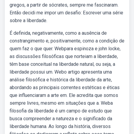
gregos, a partir de sócrates, sempre me fascinaram.
Então decidi me impor um desafio: Escrever uma série
sobre a liberdade.
É definida, negativamente, como a ausência de
constrangimento e, positivamente, como a condição de
quem faz o que quer. Webpara espinoza e john locke,
as discussões filosóficas que norteiam a liberdade,
têm base conceitual na liberdade natural, ou seja, a
liberdade possui um. Webo artigo apresenta uma
análise filosófica e histórica da liberdade da arte,
abordando as principais correntes estéticas e éticas
que influenciaram a arte em. Ele acredita que somos
sempre livres, mesmo em situações que a. Weba
filosofia da liberdade é um campo de estudo que
busca compreender a natureza e o significado da
liberdade humana. Ao longo da história, diversos