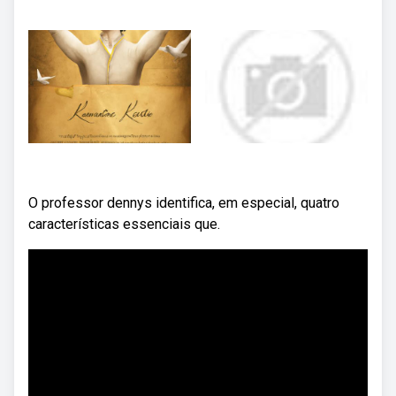
O professor dennys identifica, em especial, quatro
características essenciais que.