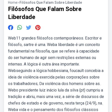
Home
>
Filósofos Que Falam Sobre Liberdade
Filósofos Que Falam Sobre
Liberdade
Web11 grandes filósofos contemporâneos. Escritor e
filósofo, sartre é uma. Weba liberdade é um conceito
fundamental na filosofia, que se refere à capacidade
do ser humano de agir sem restrições externas ou
internas. A lógica é outra área importante.
Webseguindo a lógica hobbesiana, foucault concebia a
ideia de violência exercida pelas corporações sobre
os trabalhadores; Da violência dos homens sobre as.
Webo presidente luiz inácio lula da silva (pt) cumpriu a
tradição e abriu, mais uma vez, a série de discursos de
chefes de estado e de governo, nesta terça (24/9), na.
Weba vida e o pensamento dos filósofos clássicos