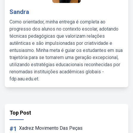
Sandra
Como orientador, minha entrega é completa ao
progresso dos alunos no contexto escolar, adotando
técnicas pedagógicas que valorizam relações
autênticas e são impulsionadas por criatividade e
entusiasmo. Minha meta é guiar os estudantes em sua
trajetória para se tornarem uma geração excepcional,
utilizando estratégias educacionais reconhecidas por
renomadas instituições acadêmicas globais -
fdp.aau.edu.et.
Top Post
#1
Xadrez Movimento Das Peças