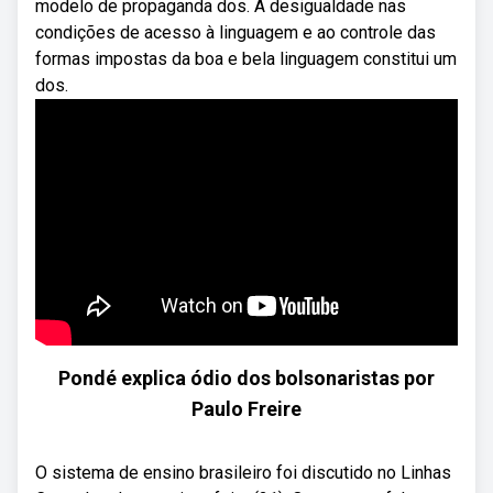
modelo de propaganda dos. A desigualdade nas
condições de acesso à linguagem e ao controle das
formas impostas da boa e bela linguagem constitui um
dos.
Pondé explica ódio dos bolsonaristas por
Paulo Freire
O sistema de ensino brasileiro foi discutido no Linhas