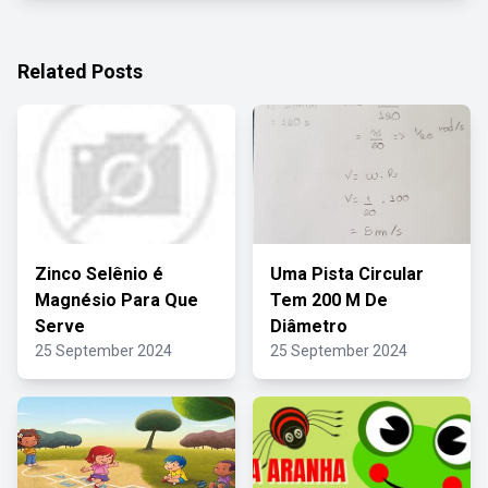
Related Posts
Zinco Selênio é
Uma Pista Circular
Magnésio Para Que
Tem 200 M De
Serve
Diâmetro
25 September 2024
25 September 2024