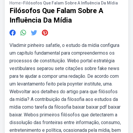
Home
>
Filósofos Que Falam Sobre A Influência Da Mídia
Filósofos Que Falam Sobre A
Influência Da Mídia
Vladimir pinheiro safatle, o estudo da mídia configura
um capítulo fundamental para compreendermos os
processos de constituição. Webo portal estratégia
vestibulares separou sete citações sobre fake news
para te ajudar a compor uma redação. De acordo com
um levantamento feito pela poynter institute, uma.
Webvoltar aos detalhes do artigo para que filósofos
da mídia? A contribuição da filosofia aos estudos da
mídia como tarefa da filosofia baixar baixar pdf baixar
baixar. Webos primeiros filósofos que detectarem a
dissolução das fronteiras entre informação, consumo,
entretenimento e política, ocasionada pela mídia, bem