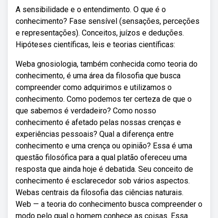
A sensibilidade e o entendimento. O que é o
conhecimento? Fase sensível (sensações, perceções
e representações). Conceitos, juízos e deduções.
Hipóteses científicas, leis e teorias científicas:
Weba gnosiologia, também conhecida como teoria do
conhecimento, é uma área da filosofia que busca
compreender como adquirimos e utilizamos o
conhecimento. Como podemos ter certeza de que o
que sabemos é verdadeiro? Como nosso
conhecimento é afetado pelas nossas crenças e
experiências pessoais? Qual a diferença entre
conhecimento e uma crença ou opinião? Essa é uma
questão filosófica para a qual platão ofereceu uma
resposta que ainda hoje é debatida. Seu conceito de
conhecimento é esclarecedor sob vários aspectos.
Webas centrais da filosofia das ciências naturais.
Web — a teoria do conhecimento busca compreender o
modo pelo qual o homem conhece as coisas. Essa