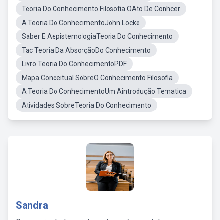
Teoria Do Conhecimento Filosofia OAto De Conhcer
A Teoria Do ConhecimentoJohn Locke
Saber E AepistemologiaTeoria Do Conhecimento
Tac Teoria Da AbsorçãoDo Conhecimento
Livro Teoria Do ConhecimentoPDF
Mapa Conceitual SobreO Conhecimento Filosofia
A Teoria Do ConhecimentoUm Aintrodução Tematica
Atividades SobreTeoria Do Conhecimento
Sandra