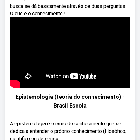
busca se dá basicamente através de duas perguntas:
O que é o conhecimento?
Epistemologia (teoria do conhecimento) -
Brasil Escola
A epistemologia é o ramo do conhecimento que se
dedica a entender o próprio conhecimento (filosófico,
científico ou de senso ...