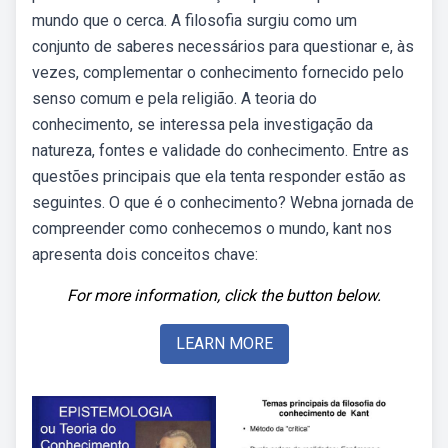
mundo que o cerca. A filosofia surgiu como um
conjunto de saberes necessários para questionar e, às
vezes, complementar o conhecimento fornecido pelo
senso comum e pela religião. A teoria do
conhecimento, se interessa pela investigação da
natureza, fontes e validade do conhecimento. Entre as
questões principais que ela tenta responder estão as
seguintes. O que é o conhecimento? Webna jornada de
compreender como conhecemos o mundo, kant nos
apresenta dois conceitos chave:
For more information, click the button below.
LEARN MORE