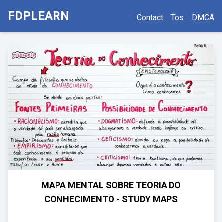
FDPLEARN
Contact
Tos
DMCA
MAPA MENTAL SOBRE TEORIA DO
CONHECIMENTO - STUDY MAPS