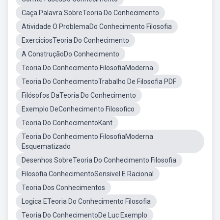
Caça Palavra SobreTeoria Do Conhecimento
Atividade O ProblemaDo Conhecimento Filosofia
ExerciciosTeoria Do Conhecimento
A ConstruçãoDo Conhecimento
Teoria Do Conhecimento FilosofiaModerna
Teoria Do ConhecimentoTrabalho De Filosofia PDF
Filósofos DaTeoria Do Conhecimento
Exemplo DeConhecimento Filosofico
Teoria Do ConhecimentoKant
Teoria Do Conhecimento FilosofiaModerna
Esquematizado
Desenhos SobreTeoria Do Conhecimento Filosofia
Filosofia ConhecimentoSensivel E Racional
Teoria Dos Conhecimentos
Logica ETeoria Do Conhecimento Filosofia
Teoria Do ConhecimentoDe Luc Exemplo