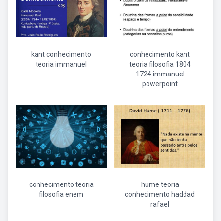
kant conhecimento
conhecimento kant
teoria immanuel
teoria filosofia 1804
1724 immanuel
powerpoint
conhecimento teoria
hume teoria
filosofia enem
conhecimento haddad
rafael