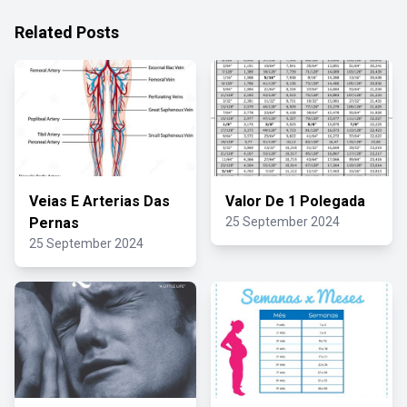
Related Posts
Veias E Arterias Das
Valor De 1 Polegada
Pernas
25 September 2024
25 September 2024