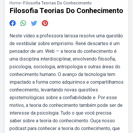
Home
>
Filosofia Teorias Do Conhecimento
Filosofia Teorias Do Conhecimento
Neste vídeo a professora larissa resolve uma questão
de vestibular sobre empirismo. René descartes é um
pensador de um. Web — a teoria do conhecimento é
uma disciplina interdisciplinar, envolvendo filosofia,
psicologia, sociologia, antropologia e outras áreas do
conhecimento humano. O avanço da tecnologia tem
impactado a forma como adquirimos e compartilhamos
conhecimento, levantando novas questões
epistemológicas sobre a confiabilidade e. Por esse
motivo, a teoria do conhecimento também pode ser de
interesse da psicologia. Tudo o que você precisa
saber sobre a teoria do conhecimento. Ouça nosso
podcast para conhecer a teoria do conhecimento, que