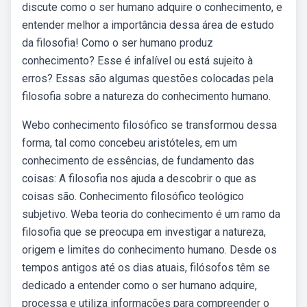
discute como o ser humano adquire o conhecimento, e
entender melhor a importância dessa área de estudo
da filosofia! Como o ser humano produz
conhecimento? Esse é infalível ou está sujeito à
erros? Essas são algumas questões colocadas pela
filosofia sobre a natureza do conhecimento humano.
Webo conhecimento filosófico se transformou dessa
forma, tal como concebeu aristóteles, em um
conhecimento de essências, de fundamento das
coisas: A filosofia nos ajuda a descobrir o que as
coisas são. Conhecimento filosófico teológico
subjetivo. Weba teoria do conhecimento é um ramo da
filosofia que se preocupa em investigar a natureza,
origem e limites do conhecimento humano. Desde os
tempos antigos até os dias atuais, filósofos têm se
dedicado a entender como o ser humano adquire,
processa e utiliza informações para compreender o