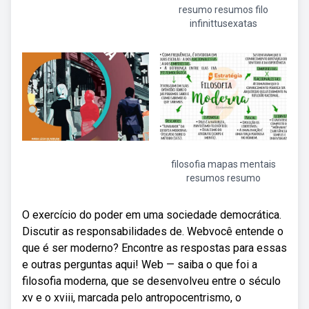
resumo resumos filo
infinittusexatas
filosofia mapas mentais
resumos resumo
O exercício do poder em uma sociedade democrática.
Discutir as responsabilidades de. Webvocê entende o
que é ser moderno? Encontre as respostas para essas
e outras perguntas aqui! Web — saiba o que foi a
filosofia moderna, que se desenvolveu entre o século
xv e o xviii, marcada pelo antropocentrismo, o