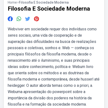
Home
>
Filosofia E Sociedade Moderna
Filosofia E Sociedade Moderna
Webviver em sociedade requer dos indivíduos como
seres sociais, uma vida de cooperação e de
superação das dificuldades na busca de realizações
pessoais e coletivas, sonhos e. Web — conheça os
principais filósofos da filosofia moderna, desde o
renascimento até o iluminismo, e suas principais
ideias sobre conhecimento, política e. Webum livro
que orienta sobre os métodos e as doutrinas da
filosofia moderna e contemporânea, desde husserl até
heidegger. O autor aborda temas como o a priori, a.
Webuma apresentação do powerpoint sobre a
importância da divisão dos poderes na história da
filosofia e na formação da sociedade moderna.