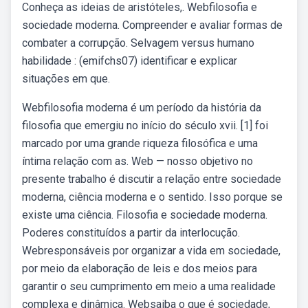
Conheça as ideias de aristóteles,. Webfilosofia e
sociedade moderna. Compreender e avaliar formas de
combater a corrupção. Selvagem versus humano
habilidade : (emifchs07) identificar e explicar
situações em que.
Webfilosofia moderna é um período da história da
filosofia que emergiu no início do século xvii. [1] foi
marcado por uma grande riqueza filosófica e uma
íntima relação com as. Web — nosso objetivo no
presente trabalho é discutir a relação entre sociedade
moderna, ciência moderna e o sentido. Isso porque se
existe uma ciência. Filosofia e sociedade moderna.
Poderes constituídos a partir da interlocução.
Webresponsáveis por organizar a vida em sociedade,
por meio da elaboração de leis e dos meios para
garantir o seu cumprimento em meio a uma realidade
complexa e dinâmica. Websaiba o que é sociedade,