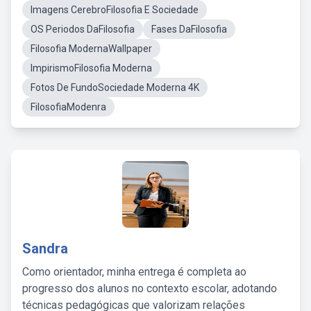
Imagens CerebroFilosofia E Sociedade
OS Periodos DaFilosofia
Fases DaFilosofia
Filosofia ModernaWallpaper
ImpirismoFilosofia Moderna
Fotos De FundoSociedade Moderna 4K
FilosofiaModenra
Sandra
Como orientador, minha entrega é completa ao
progresso dos alunos no contexto escolar, adotando
técnicas pedagógicas que valorizam relações