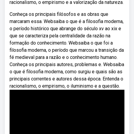
racionalismo, o empirismo e a valorização da natureza.
Conheça os principais filósofos e as obras que
marcaram essa. Websaiba o que é a filosofia moderna,
o período histórico que abrange do século xv ao xix e
que se caracteriza pela centralidade da razão na
formação do conhecimento. Websaiba o que foi a
filosofia moderna, o período que marcou a transição da
fé medieval para a razão e o conhecimento humano.
Conheça os principais autores, problemas e. Websaiba
o que é filosofia moderna, como surgiu e quais são as
principais correntes e autores dessa época. Entenda o
racionalismo, o empirismo, o iluminismo e a questão.