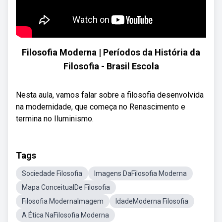
Filosofia Moderna | Períodos da História da
Filosofia - Brasil Escola
Nesta aula, vamos falar sobre a filosofia desenvolvida
na modernidade, que começa no Renascimento e
termina no Iluminismo.
Tags
Sociedade Filosofia
Imagens DaFilosofia Moderna
Mapa ConceitualDe Filosofia
Filosofia ModernaImagem
IdadeModerna Filosofia
A Ética NaFilosofia Moderna