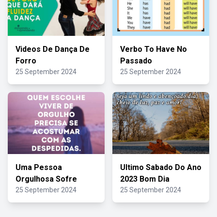
Videos De Dança De
Verbo To Have No
Forro
Passado
25 September 2024
25 September 2024
Uma Pessoa
Ultimo Sabado Do Ano
Orgulhosa Sofre
2023 Bom Dia
25 September 2024
25 September 2024