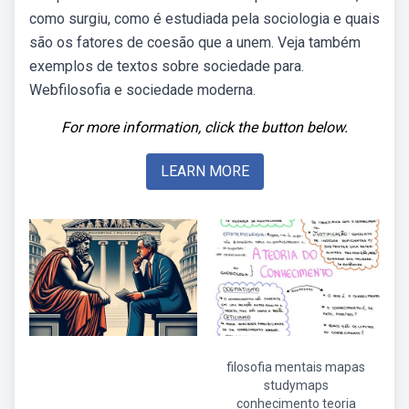
como surgiu, como é estudiada pela sociologia e quais
são os fatores de coesão que a unem. Veja também
exemplos de textos sobre sociedade para.
Webfilosofia e sociedade moderna.
For more information, click the button below.
LEARN MORE
filosofia mentais mapas
studymaps
conhecimento teoria