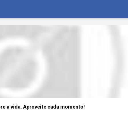
obre a vida. Aproveite cada momento!