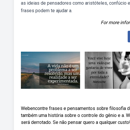
as ideias de pensadores como aristóteles, confúcio 
frases podem te ajudar a.
For more infor
Webencontre frases e pensamentos sobre filosofia de
também uma história sobre o controle do gênio e a. 
será derrotado. Se não pensar quero a qualquer custo