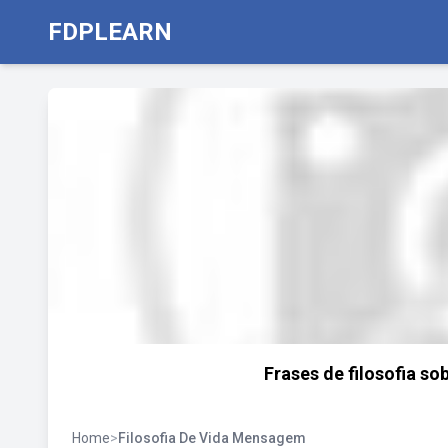
FDPLEARN
Frases de filosofia s
Home
>
Filosofia De Vida Mensagem