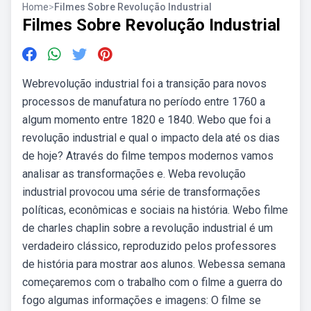
Home
>
Filmes Sobre Revolução Industrial
Filmes Sobre Revolução Industrial
Webrevolução industrial foi a transição para novos
processos de manufatura no período entre 1760 a
algum momento entre 1820 e 1840. Webo que foi a
revolução industrial e qual o impacto dela até os dias
de hoje? Através do filme tempos modernos vamos
analisar as transformações e. Weba revolução
industrial provocou uma série de transformações
políticas, econômicas e sociais na história. Webo filme
de charles chaplin sobre a revolução industrial é um
verdadeiro clássico, reproduzido pelos professores
de história para mostrar aos alunos. Webessa semana
começaremos com o trabalho com o filme a guerra do
fogo algumas informações e imagens: O filme se