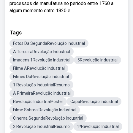
processos de manufatura no período entre 1760 a
algum momento entre 1820 e ...
Tags
Fotos Da SegundaRevolução Industrial
A TerceiraRevolução Industrial
Imagens 1Revolução Industrial
5Revolução Industrial
Filme ARevolução Industrial
Filmes DaRevolução Industrial
1 Revolução IndustrialResumo
A PrimeiraRevolução Industrial
Revolução IndustrialPoster
CapaRevolução Industrial
Filme Sobrea Revolução Industrial
Cinema SegundaRevolução Industrial
2 Revolução IndustrialResumo
1ªRevolução Industrial