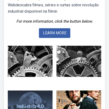
Webdescubra filmes, séries e curtas sobre revolução
industrial disponível na filmin.
For more information, click the button below.
LEARN MORE