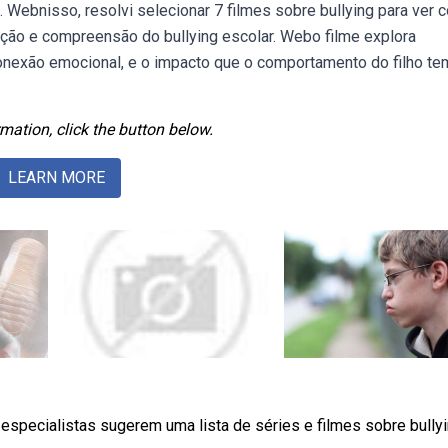
. Webnisso, resolvi selecionar 7 filmes sobre bullying para ver 
ção e compreensão do bullying escolar. Webo filme explora
onexão emocional, e o impacto que o comportamento do filho te
mation, click the button below.
LEARN MORE
especialistas sugerem uma lista de séries e filmes sobre bully