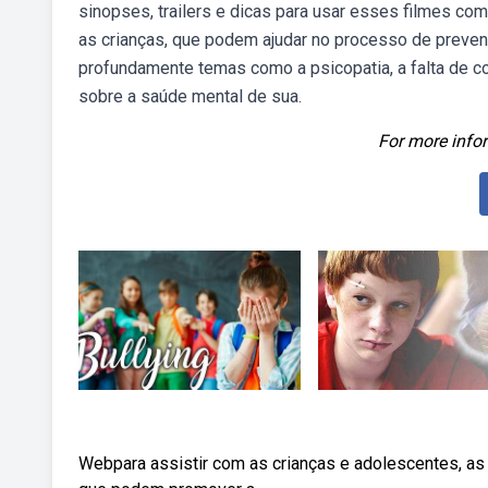
sinopses, trailers e dicas para usar esses filmes com
as crianças, que podem ajudar no processo de preven
profundamente temas como a psicopatia, a falta de c
sobre a saúde mental de sua.
For more infor
Webpara assistir com as crianças e adolescentes, as 