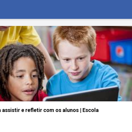
 assistir e refletir com os alunos | Escola