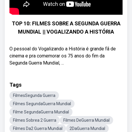
TOP 10: FILMES SOBRE A SEGUNDA GUERRA
MUNDIAL || VOGALIZANDO A HISTÓRIA
O pessoal do Vogalizando a História é grande fã de
cinema e pra comemorar os 75 anos do fim da
Segunda Guerra Mundial, ...
Tags
FilmesSegunda Guerra
Filmes SegundaGuerra Mundial
Filme SegundaGuerra Mundial
Filmes Sobrea 2 Guerra
Filmes DeGuerra Mundial
Filmes Da2 Guerra Mundial
2DaGuerra Mundial