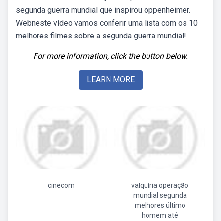
segunda guerra mundial que inspirou oppenheimer.
Webneste vídeo vamos conferir uma lista com os 10
melhores filmes sobre a segunda guerra mundial!
For more information, click the button below.
LEARN MORE
cinecom
valquíria operação
mundial segunda
melhores último
homem até