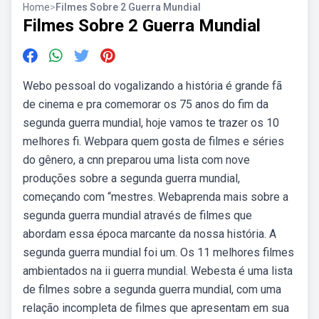
Home
>
Filmes Sobre 2 Guerra Mundial
Filmes Sobre 2 Guerra Mundial
Webo pessoal do vogalizando a história é grande fã
de cinema e pra comemorar os 75 anos do fim da
segunda guerra mundial, hoje vamos te trazer os 10
melhores fi. Webpara quem gosta de filmes e séries
do gênero, a cnn preparou uma lista com nove
produções sobre a segunda guerra mundial,
começando com “mestres. Webaprenda mais sobre a
segunda guerra mundial através de filmes que
abordam essa época marcante da nossa história. A
segunda guerra mundial foi um. Os 11 melhores filmes
ambientados na ii guerra mundial. Webesta é uma lista
de filmes sobre a segunda guerra mundial, com uma
relação incompleta de filmes que apresentam em sua