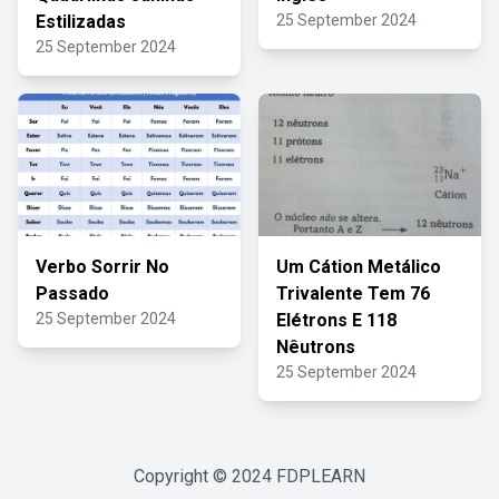
Estilizadas
25 September 2024
25 September 2024
Verbo Sorrir No
Um Cátion Metálico
Passado
Trivalente Tem 76
25 September 2024
Elétrons E 118
Nêutrons
25 September 2024
Copyright © 2024
FDPLEARN