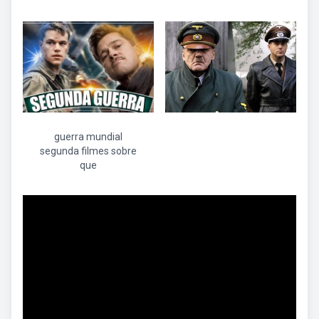
guerra mundial
segunda filmes sobre
que