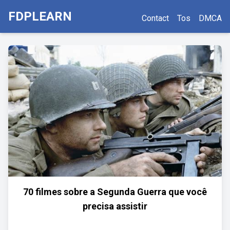
FDPLEARN
Contact
Tos
DMCA
70 filmes sobre a Segunda Guerra que você
precisa assistir