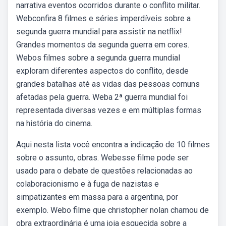
narrativa eventos ocorridos durante o conflito militar.
Webconfira 8 filmes e séries imperdíveis sobre a
segunda guerra mundial para assistir na netflix!
Grandes momentos da segunda guerra em cores.
Webos filmes sobre a segunda guerra mundial
exploram diferentes aspectos do conflito, desde
grandes batalhas até as vidas das pessoas comuns
afetadas pela guerra. Weba 2ª guerra mundial foi
representada diversas vezes e em múltiplas formas
na história do cinema.
Aqui nesta lista você encontra a indicação de 10 filmes
sobre o assunto, obras. Webesse filme pode ser
usado para o debate de questões relacionadas ao
colaboracionismo e à fuga de nazistas e
simpatizantes em massa para a argentina, por
exemplo. Webo filme que christopher nolan chamou de
obra extraordinária é uma joia esquecida sobre a