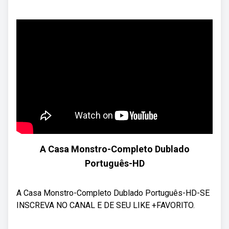
A Casa Monstro-Completo Dublado
Português-HD
A Casa Monstro-Completo Dublado Português-HD-SE
INSCREVA NO CANAL E DE SEU LIKE +FAVORITO.