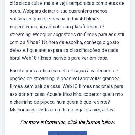
clássicos cult e mais e veja temporadas completas de
seus. Webpara deixar a sua quarentena menos
solitária, o guia da semana listou 40 filmes
imperdíveis para assistir nas plataformas de
streaming. Webquer sugestões de filmes para assistir
com os filhos? Na hora da escolha, conheça o gosto
deles e fique atento para as classificações de cada
obra! Web18 filmes incríveis para ver em casa.
Escrito por carolina marcello. Graças à variedade de
opções de streaming, é possível aproveitar grandes
filmes sem sair de casa. Web10 filmes nacionais para
assistir em casa. Aquele friozinho, cobertor quentinho
e cheirinho de pipoca, hum quem é que resiste?
Melhor ainda se tiver um filme legal pra ver, aí fica.
For more information, click the button below.