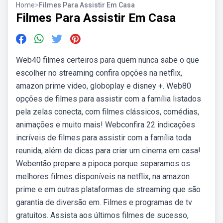
Home
>
Filmes Para Assistir Em Casa
Filmes Para Assistir Em Casa
Web40 filmes certeiros para quem nunca sabe o que
escolher no streaming confira opções na netflix,
amazon prime video, globoplay e disney +. Web80
opções de filmes para assistir com a família listados
pela zelas conecta, com filmes clássicos, comédias,
animações e muito mais! Webconfira 22 indicações
incríveis de filmes para assistir com a família toda
reunida, além de dicas para criar um cinema em casa!
Webentão prepare a pipoca porque separamos os
melhores filmes disponíveis na netflix, na amazon
prime e em outras plataformas de streaming que são
garantia de diversão em. Filmes e programas de tv
gratuitos. Assista aos últimos filmes de sucesso,