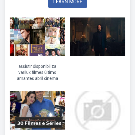
LEARN MORE
assistir disponibiliza
varilux filmes último
amantes abril cinema