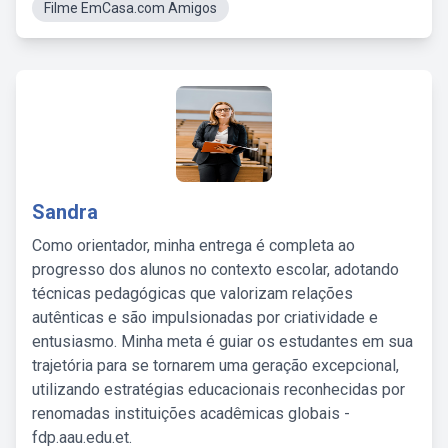
Filme EmCasa.com Amigos
Sandra
Como orientador, minha entrega é completa ao
progresso dos alunos no contexto escolar, adotando
técnicas pedagógicas que valorizam relações
autênticas e são impulsionadas por criatividade e
entusiasmo. Minha meta é guiar os estudantes em sua
trajetória para se tornarem uma geração excepcional,
utilizando estratégias educacionais reconhecidas por
renomadas instituições acadêmicas globais -
fdp.aau.edu.et.