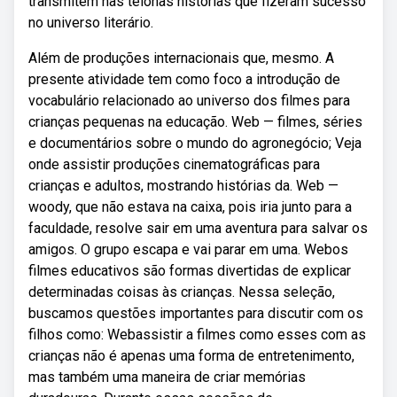
transmitem nas telonas histórias que fizeram sucesso
no universo literário.
Além de produções internacionais que, mesmo. A
presente atividade tem como foco a introdução de
vocabulário relacionado ao universo dos filmes para
crianças pequenas na educação. Web — filmes, séries
e documentários sobre o mundo do agronegócio; Veja
onde assistir produções cinematográficas para
crianças e adultos, mostrando histórias da. Web —
woody, que não estava na caixa, pois iria junto para a
faculdade, resolve sair em uma aventura para salvar os
amigos. O grupo escapa e vai parar em uma. Webos
filmes educativos são formas divertidas de explicar
determinadas coisas às crianças. Nessa seleção,
buscamos questões importantes para discutir com os
filhos como: Webassistir a filmes como esses com as
crianças não é apenas uma forma de entretenimento,
mas também uma maneira de criar memórias