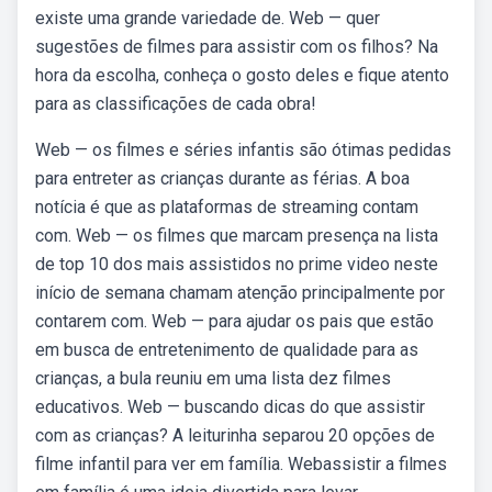
existe uma grande variedade de. Web — quer
sugestões de filmes para assistir com os filhos? Na
hora da escolha, conheça o gosto deles e fique atento
para as classificações de cada obra!
Web — os filmes e séries infantis são ótimas pedidas
para entreter as crianças durante as férias. A boa
notícia é que as plataformas de streaming contam
com. Web — os filmes que marcam presença na lista
de top 10 dos mais assistidos no prime video neste
início de semana chamam atenção principalmente por
contarem com. Web — para ajudar os pais que estão
em busca de entretenimento de qualidade para as
crianças, a bula reuniu em uma lista dez filmes
educativos. Web — buscando dicas do que assistir
com as crianças? A leiturinha separou 20 opções de
filme infantil para ver em família. Webassistir a filmes