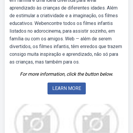
em família é uma ideia divertida para levar
aprendizado às crianças de diferentes idades. Além
de estimular a criatividade e a imaginação, os filmes
educativos. Webencontre todos os filmes infantis
listados no adorocinema, para assistir sozinho, em
família ou com os amigos. Web — além de serem
divertidos, os filmes infantis, têm enredos que trazem
consigo muita inspiração e aprendizado, não só para
as crianças, mas também para os.
For more information, click the button below.
LEARN MORE