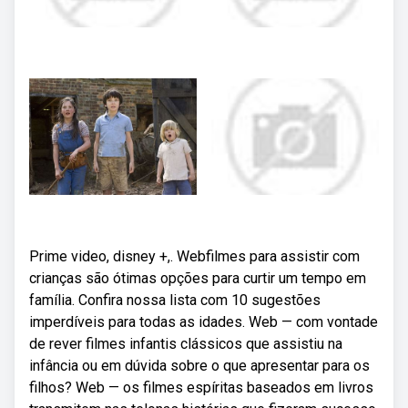
Prime video, disney +,. Webfilmes para assistir com
crianças são ótimas opções para curtir um tempo em
família. Confira nossa lista com 10 sugestões
imperdíveis para todas as idades. Web — com vontade
de rever filmes infantis clássicos que assistiu na
infância ou em dúvida sobre o que apresentar para os
filhos? Web — os filmes espíritas baseados em livros