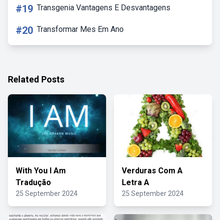
#19
Transgenia Vantagens E Desvantagens
#20
Transformar Mes Em Ano
Related Posts
With You I Am
Verduras Com A
Tradução
Letra A
25 September 2024
25 September 2024