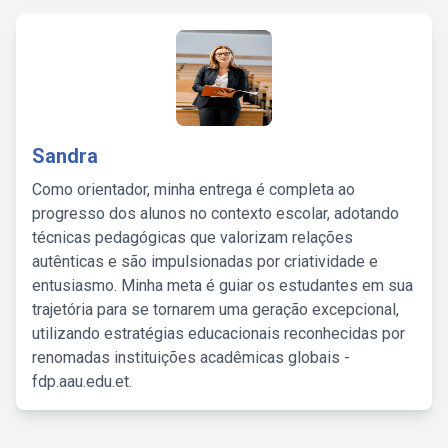
Sandra
Como orientador, minha entrega é completa ao
progresso dos alunos no contexto escolar, adotando
técnicas pedagógicas que valorizam relações
autênticas e são impulsionadas por criatividade e
entusiasmo. Minha meta é guiar os estudantes em sua
trajetória para se tornarem uma geração excepcional,
utilizando estratégias educacionais reconhecidas por
renomadas instituições acadêmicas globais -
fdp.aau.edu.et.