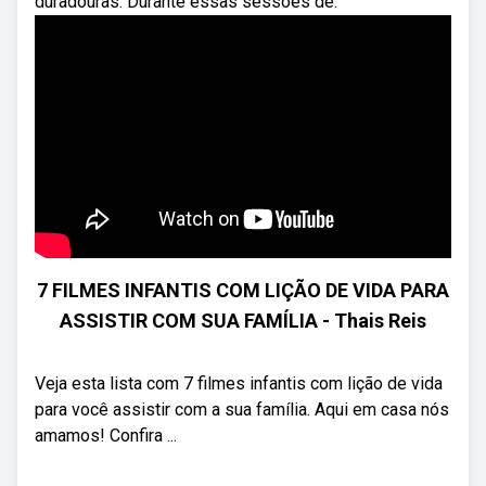
duradouras. Durante essas sessões de.
7 FILMES INFANTIS COM LIÇÃO DE VIDA PARA
ASSISTIR COM SUA FAMÍLIA - Thais Reis
Veja esta lista com 7 filmes infantis com lição de vida
para você assistir com a sua família. Aqui em casa nós
amamos! Confira ...