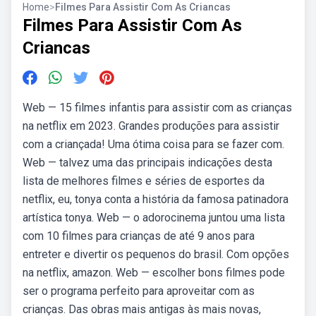
Home
>
Filmes Para Assistir Com As Criancas
Filmes Para Assistir Com As
Criancas
Web — 15 filmes infantis para assistir com as crianças
na netflix em 2023. Grandes produções para assistir
com a criançada! Uma ótima coisa para se fazer com.
Web — talvez uma das principais indicações desta
lista de melhores filmes e séries de esportes da
netflix, eu, tonya conta a história da famosa patinadora
artística tonya. Web — o adorocinema juntou uma lista
com 10 filmes para crianças de até 9 anos para
entreter e divertir os pequenos do brasil. Com opções
na netflix, amazon. Web — escolher bons filmes pode
ser o programa perfeito para aproveitar com as
crianças. Das obras mais antigas às mais novas,