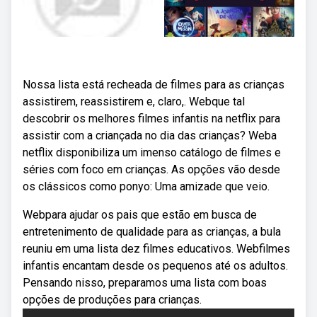
Nossa lista está recheada de filmes para as crianças
assistirem, reassistirem e, claro,. Webque tal
descobrir os melhores filmes infantis na netflix para
assistir com a criançada no dia das crianças? Weba
netflix disponibiliza um imenso catálogo de filmes e
séries com foco em crianças. As opções vão desde
os clássicos como ponyo: Uma amizade que veio.
Webpara ajudar os pais que estão em busca de
entretenimento de qualidade para as crianças, a bula
reuniu em uma lista dez filmes educativos. Webfilmes
infantis encantam desde os pequenos até os adultos.
Pensando nisso, preparamos uma lista com boas
opções de produções para crianças.