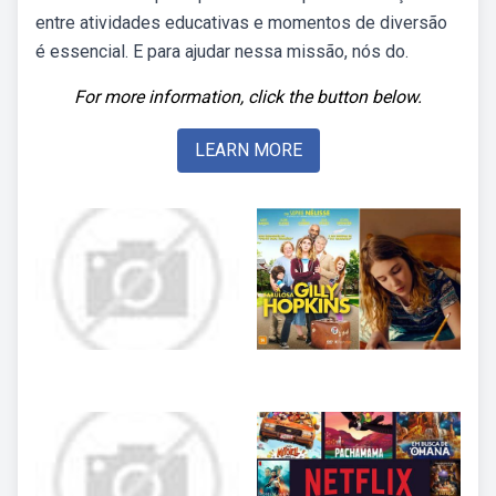
entre atividades educativas e momentos de diversão
é essencial. E para ajudar nessa missão, nós do.
For more information, click the button below.
LEARN MORE