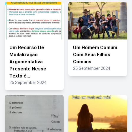
Um Recurso De
Um Homem Comum
Modalização
Com Seus Filhos
Argumentativa
Comuns
Presente Nesse
25 September 2024
Texto é...
25 September 2024