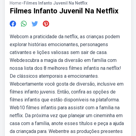
Home
>
Filmes Infanto Juvenil Na Netflix
Filmes Infanto Juvenil Na Netflix
Webcom a praticidade da netflix, as crianças podem
explorar histórias emocionantes, personagens
cativantes e lições valiosas sem sair de casa.
Webdescubra a magia da diversão em família com
nossa lista dos 8 melhores filmes infantis na netflix!
De clássicos atemporais a emocionantes.
Webcertamente você gosta de diversão, inclusive em
filmes infanto juvenis. Então, confira as opções de
filmes infantis que estão disponíveis na plataforma.
Web10 filmes infantis para assistir com a família na
netflix. Da próxima vez que planejar um cineminha em
casa com a família, anote esses títulos e peça a ajuda
da criançada para. Webentre as produções presentes