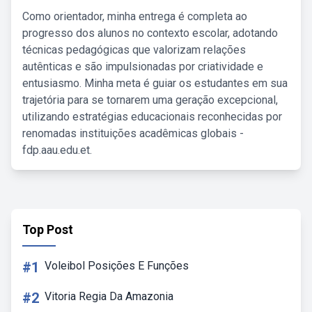
Como orientador, minha entrega é completa ao
progresso dos alunos no contexto escolar, adotando
técnicas pedagógicas que valorizam relações
autênticas e são impulsionadas por criatividade e
entusiasmo. Minha meta é guiar os estudantes em sua
trajetória para se tornarem uma geração excepcional,
utilizando estratégias educacionais reconhecidas por
renomadas instituições acadêmicas globais -
fdp.aau.edu.et.
Top Post
#1
Voleibol Posições E Funções
#2
Vitoria Regia Da Amazonia