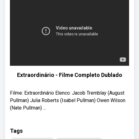
Extraordinário - Filme Completo Dublado
Filme: Extraordinário Elenco: Jacob Tremblay (August
Pullman) Julia Roberts (Isabel Pullman) Owen Wilson
(Nate Pullman) ...
Tags