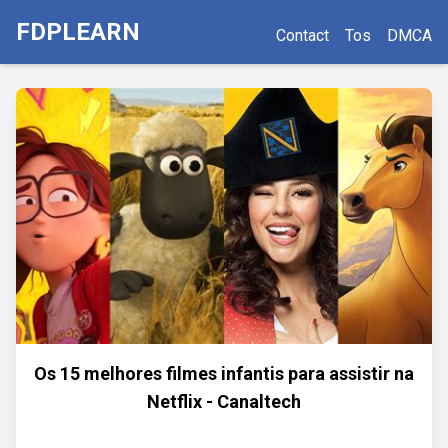
FDPLEARN
Contact
Tos
DMCA
Os 15 melhores filmes infantis para assistir na
Netflix - Canaltech