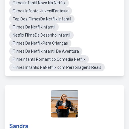
FilmesInfantil Novo Na Netflix
Filmes Infanto-JuvenilFantasia
Top Dez FilmesDa Netflix Infantil
Filmes Da NetflixInfantil
Netflix FilmeDe Desenho Infantil
Filmes Da NetflixPara Crianças
Filmes Da NetflixInfantil De Aventura
FilmeInfantil Romantico Comedia Netflix
Filmes Infantis NaNetflix.com Personagens Reais
Sandra