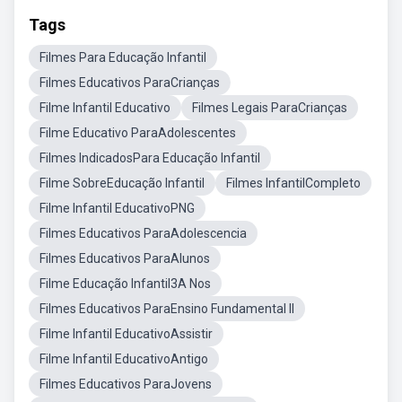
Tags
Filmes Para Educação Infantil
Filmes Educativos ParaCrianças
Filme Infantil Educativo
Filmes Legais ParaCrianças
Filme Educativo ParaAdolescentes
Filmes IndicadosPara Educação Infantil
Filme SobreEducação Infantil
Filmes InfantilCompleto
Filme Infantil EducativoPNG
Filmes Educativos ParaAdolescencia
Filmes Educativos ParaAlunos
Filme Educação Infantil3A Nos
Filmes Educativos ParaEnsino Fundamental II
Filme Infantil EducativoAssistir
Filme Infantil EducativoAntigo
Filmes Educativos ParaJovens