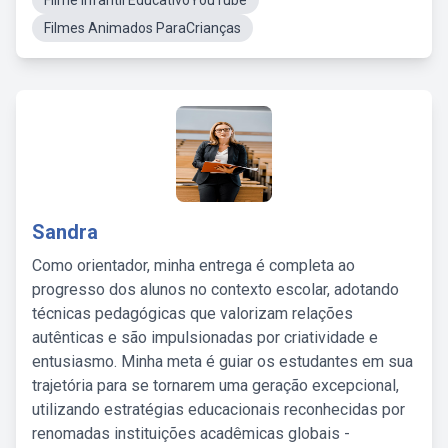
Filme Infantil EducativoYouTube
Filmes Animados ParaCrianças
Sandra
Como orientador, minha entrega é completa ao
progresso dos alunos no contexto escolar, adotando
técnicas pedagógicas que valorizam relações
autênticas e são impulsionadas por criatividade e
entusiasmo. Minha meta é guiar os estudantes em sua
trajetória para se tornarem uma geração excepcional,
utilizando estratégias educacionais reconhecidas por
renomadas instituições acadêmicas globais -