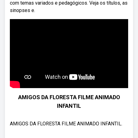
com temas variados e pedagógicos. Veja os títulos, as
sinopses e.
AMIGOS DA FLORESTA FILME ANIMADO
INFANTIL
AMIGOS DA FLORESTA FILME ANIMADO INFANTIL.