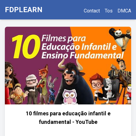
FDPLEARN
Contact
Tos
DMCA
10 filmes para educação infantil e
fundamental - YouTube