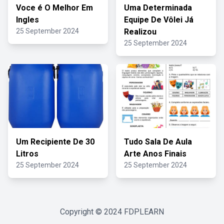
Voce é O Melhor Em
Uma Determinada
Ingles
Equipe De Vôlei Já
25 September 2024
Realizou
25 September 2024
Um Recipiente De 30
Tudo Sala De Aula
Litros
Arte Anos Finais
25 September 2024
25 September 2024
Copyright © 2024
FDPLEARN