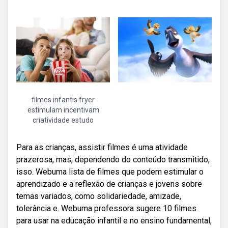
filmes infantis fryer
estimulam incentivam
criatividade estudo
Para as crianças, assistir filmes é uma atividade
prazerosa, mas, dependendo do conteúdo transmitido,
isso. Webuma lista de filmes que podem estimular o
aprendizado e a reflexão de crianças e jovens sobre
temas variados, como solidariedade, amizade,
tolerância e. Webuma professora sugere 10 filmes
para usar na educação infantil e no ensino fundamental,