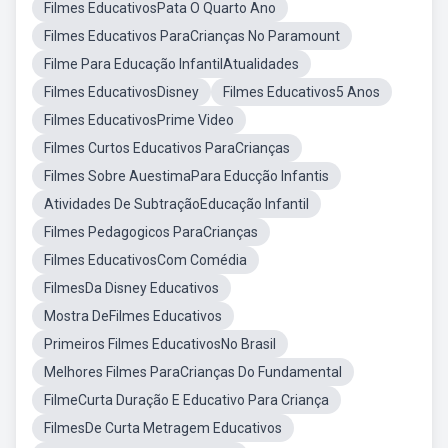
Filmes EducativosPata O Quarto Ano
Filmes Educativos ParaCrianças No Paramount
Filme Para Educação InfantilAtualidades
Filmes EducativosDisney
Filmes Educativos5 Anos
Filmes EducativosPrime Video
Filmes Curtos Educativos ParaCrianças
Filmes Sobre AuestimaPara Educção Infantis
Atividades De SubtraçãoEducação Infantil
Filmes Pedagogicos ParaCrianças
Filmes EducativosCom Comédia
FilmesDa Disney Educativos
Mostra DeFilmes Educativos
Primeiros Filmes EducativosNo Brasil
Melhores Filmes ParaCrianças Do Fundamental
FilmeCurta Duração E Educativo Para Criança
FilmesDe Curta Metragem Educativos