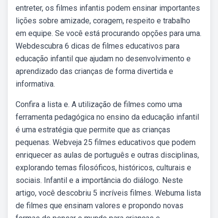
entreter, os filmes infantis podem ensinar importantes
lições sobre amizade, coragem, respeito e trabalho
em equipe. Se você está procurando opções para uma.
Webdescubra 6 dicas de filmes educativos para
educação infantil que ajudam no desenvolvimento e
aprendizado das crianças de forma divertida e
informativa.
Confira a lista e. A utilização de filmes como uma
ferramenta pedagógica no ensino da educação infantil
é uma estratégia que permite que as crianças
pequenas. Webveja 25 filmes educativos que podem
enriquecer as aulas de português e outras disciplinas,
explorando temas filosóficos, históricos, culturais e
sociais. Infantil e a importância do diálogo. Neste
artigo, você descobriu 5 incríveis filmes. Webuma lista
de filmes que ensinam valores e propondo novas