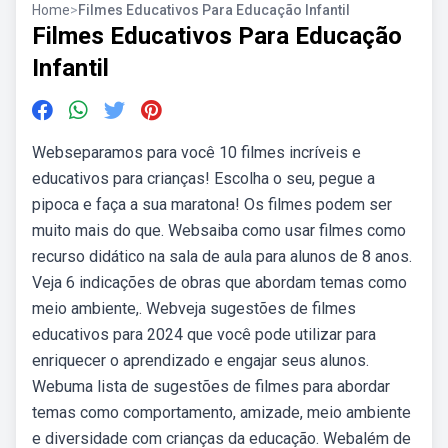
Home
>
Filmes Educativos Para Educação Infantil
Filmes Educativos Para Educação
Infantil
Webseparamos para você 10 filmes incríveis e
educativos para crianças! Escolha o seu, pegue a
pipoca e faça a sua maratona! Os filmes podem ser
muito mais do que. Websaiba como usar filmes como
recurso didático na sala de aula para alunos de 8 anos.
Veja 6 indicações de obras que abordam temas como
meio ambiente,. Webveja sugestões de filmes
educativos para 2024 que você pode utilizar para
enriquecer o aprendizado e engajar seus alunos.
Webuma lista de sugestões de filmes para abordar
temas como comportamento, amizade, meio ambiente
e diversidade com crianças da educação. Webalém de