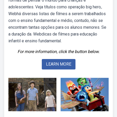
formas de pensar o mundo para crianças e
adolescentes. Veja títulos como operação big hero,.
Webhá diversas listas de filmes a serem trabalhados
com o ensino fundamental e médio, contudo, não se
encontram tantas opções para os alunos menores. Se
a duração da. Webdicas de filmes para educação
infantil e ensino fundamental.
For more information, click the button below.
LEARN MORE