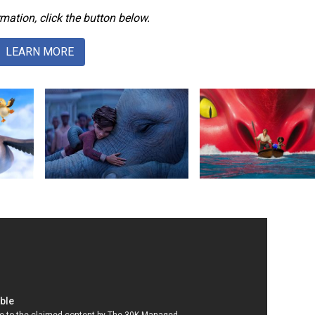
mation, click the button below.
LEARN MORE