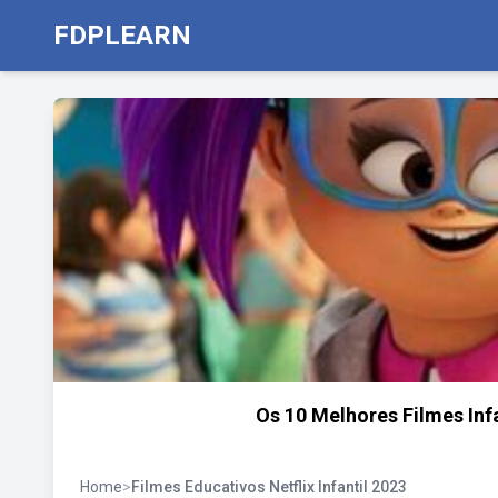
FDPLEARN
Os 10 Melhores Filmes Infa
Home
>
Filmes Educativos Netflix Infantil 2023