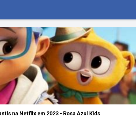
ntis na Netflix em 2023 - Rosa Azul Kids