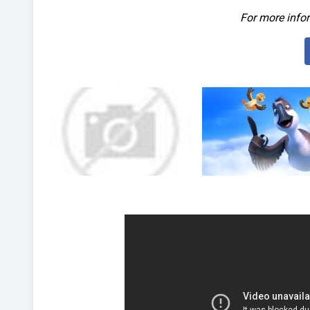
For more infor