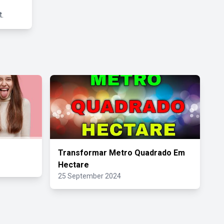
.
Transformar Metro Quadrado Em
Hectare
25 September 2024