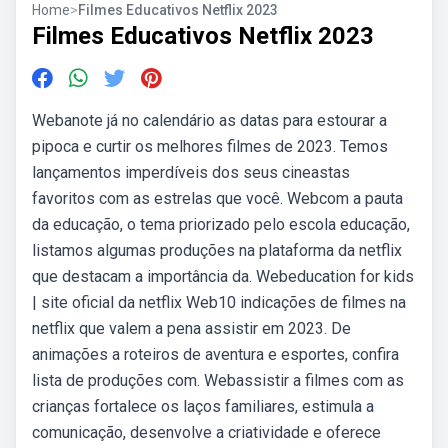
Home
>
Filmes Educativos Netflix 2023
Filmes Educativos Netflix 2023
Webanote já no calendário as datas para estourar a
pipoca e curtir os melhores filmes de 2023. Temos
lançamentos imperdíveis dos seus cineastas
favoritos com as estrelas que você. Webcom a pauta
da educação, o tema priorizado pelo escola educação,
listamos algumas produções na plataforma da netflix
que destacam a importância da. Webeducation for kids
| site oficial da netflix Web10 indicações de filmes na
netflix que valem a pena assistir em 2023. De
animações a roteiros de aventura e esportes, confira
lista de produções com. Webassistir a filmes com as
crianças fortalece os laços familiares, estimula a
comunicação, desenvolve a criatividade e oferece