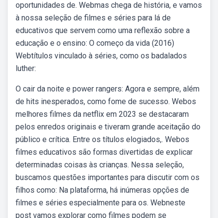
oportunidades de. Webmas chega de história, e vamos
à nossa seleção de filmes e séries para lá de
educativos que servem como uma reflexão sobre a
educação e o ensino: O começo da vida (2016)
Webtítulos vinculado à séries, como os badalados
luther:
O cair da noite e power rangers: Agora e sempre, além
de hits inesperados, como fome de sucesso. Webos
melhores filmes da netflix em 2023 se destacaram
pelos enredos originais e tiveram grande aceitação do
público e crítica. Entre os títulos elogiados,. Webos
filmes educativos são formas divertidas de explicar
determinadas coisas às crianças. Nessa seleção,
buscamos questões importantes para discutir com os
filhos como: Na plataforma, há inúmeras opções de
filmes e séries especialmente para os. Webneste
post vamos explorar como filmes podem se