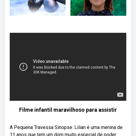
Filme infantil maravilhoso para assistir
A Pequena Travessa Sinopse: Lilian é uma menina de
11 anos que tem um dom muito especial de poder