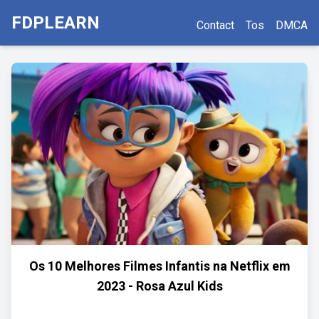
FDPLEARN
Contact
Tos
DMCA
Os 10 Melhores Filmes Infantis na Netflix em
2023 - Rosa Azul Kids