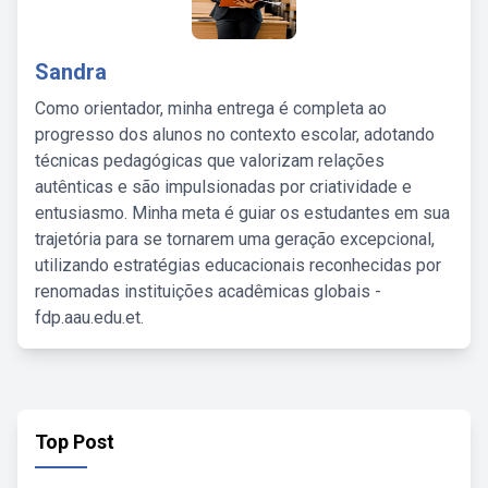
Sandra
Como orientador, minha entrega é completa ao
progresso dos alunos no contexto escolar, adotando
técnicas pedagógicas que valorizam relações
autênticas e são impulsionadas por criatividade e
entusiasmo. Minha meta é guiar os estudantes em sua
trajetória para se tornarem uma geração excepcional,
utilizando estratégias educacionais reconhecidas por
renomadas instituições acadêmicas globais -
fdp.aau.edu.et.
Top Post