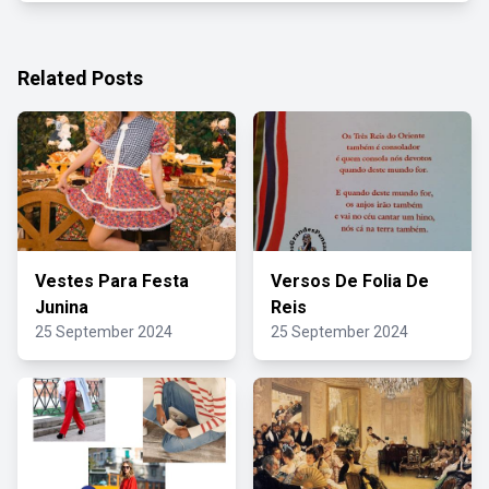
Related Posts
Vestes Para Festa
Versos De Folia De
Junina
Reis
25 September 2024
25 September 2024