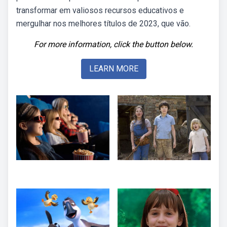
transformar em valiosos recursos educativos e
mergulhar nos melhores títulos de 2023, que vão.
For more information, click the button below.
LEARN MORE