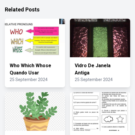
Related Posts
Who Which Whose
Vidro De Janela
Quando Usar
Antiga
25 September 2024
25 September 2024