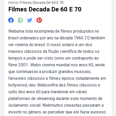
Home
>
Filmes Decada De 60 E 70
Filmes Decada De 60 E 70
Webuma lista incompleta de filmes produzidos no
brasil ordenados por ano na década 1960. [1] também
ver cinema do brasil. O russo solaris é um dos
maiores clássicos da ficção científica de todos os
tempos e pode ser visto como um contraponto ao
filme 2001:. Webo cinema mundial nos anos 60, ainda
que continuasse a produzir grandes musicais,
faroestes clássicos e filmes épicos, notadamente em
hollywood, deu. Webconfira dez filmes clássicos e
cults dos anos 60 para maratonar em várias
plataformas de streaming durante este momento de
isolamento social. Webmuitos cineastas passaram a
investir no gênero, ao perceber que ele fazia sucesso