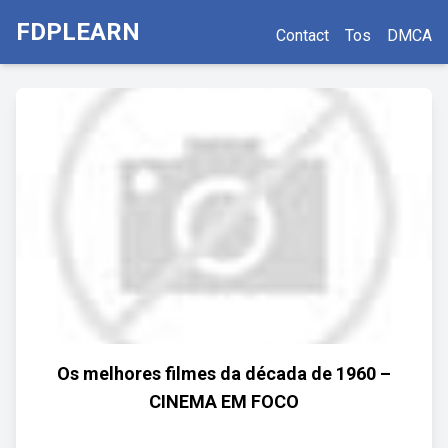
FDPLEARN
Contact
Tos
DMCA
Os melhores filmes da década de 1960 –
CINEMA EM FOCO