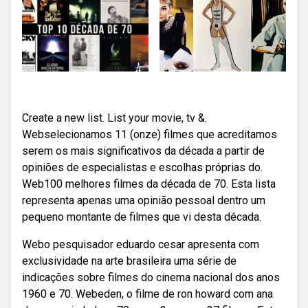
Create a new list. List your movie, tv &.
Webselecionamos 11 (onze) filmes que acreditamos
serem os mais significativos da década a partir de
opiniões de especialistas e escolhas próprias do.
Web100 melhores filmes da década de 70. Esta lista
representa apenas uma opinião pessoal dentro um
pequeno montante de filmes que vi desta década.
Webo pesquisador eduardo cesar apresenta com
exclusividade na arte brasileira uma série de
indicações sobre filmes do cinema nacional dos anos
1960 e 70. Webeden, o filme de ron howard com ana