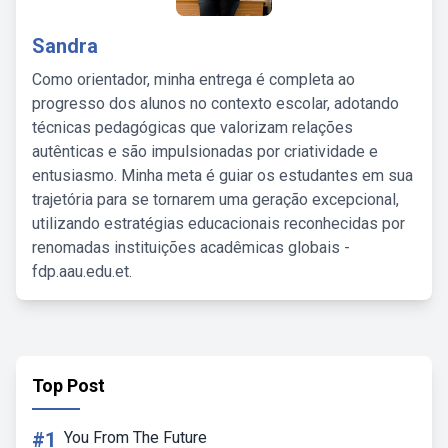
Sandra
Como orientador, minha entrega é completa ao
progresso dos alunos no contexto escolar, adotando
técnicas pedagógicas que valorizam relações
autênticas e são impulsionadas por criatividade e
entusiasmo. Minha meta é guiar os estudantes em sua
trajetória para se tornarem uma geração excepcional,
utilizando estratégias educacionais reconhecidas por
renomadas instituições acadêmicas globais -
fdp.aau.edu.et.
Top Post
#1
You From The Future