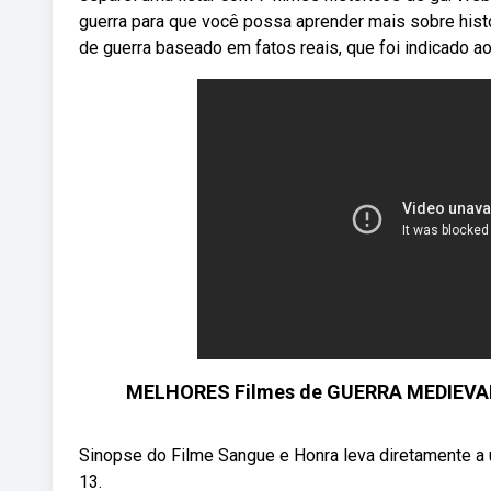
guerra para que você possa aprender mais sobre histó
de guerra baseado em fatos reais, que foi indicado ao
MELHORES Filmes de GUERRA MEDIEVAIS
Sinopse do Filme Sangue e Honra leva diretamente a 
13.