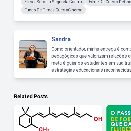
FilmesSobre a Segunda Guerra
Filme De Guerra DeCo
Fundo De Filmes GuerraCinema
Sandra
Como orientador, minha entrega é comp
pedagógicas que valorizam relações au
meta é guiar os estudantes em sua traj
estratégias educacionais reconhecidas
Related Posts