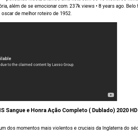
ria, além de se emocionar com. 237k views • 8 years ago. Belo 
 oscar de melhor roteiro de 1952.
 Sangue e Honra Ação Completo ( Dublado) 2020 HD
um dos momentos mais violentos e cruciais da Inglaterra do sé