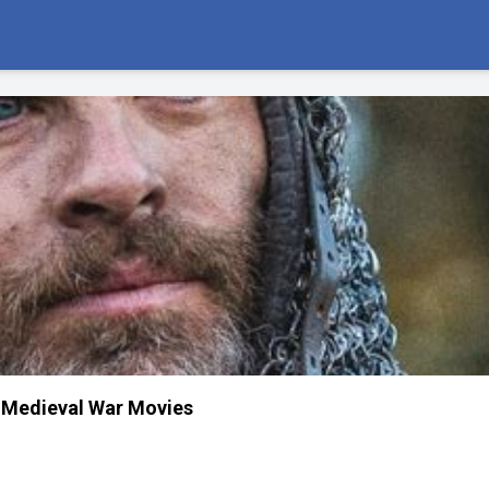
 Medieval War Movies