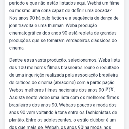
período e que não estão listados aqui. Webhá um filme
ou mesmo uma cena capaz de definir uma década?
Nos anos 90 há pulp fiction e a sequência de dança de
john travolta e uma thurman. Weba produção
cinematográfica dos anos 90 está repleta de grandes
produções que se tornaram verdadeiros clássicos do
cinema.
Dentre essa vasta produção, selecionamos. Weba lista
dos 100 melhores filmes brasileiros reúne o resultado
de uma inquirição realizada pela associação brasileira
de críticos de cinema (abraccine) com a participação.
Webos melhores filmes nacionais dos anos 90 🇧🇷.
Assista neste vídeo uma lista com os melhores filmes
brasileiros dos anos 90. Webaos poucos a moda dos
anos 90 vem voltando à tona entre os fashionistas de
plantão. Entre os adolescentes, o estilo clubber é um
dos que mais se. Webah, os anos 90!na moda, nos