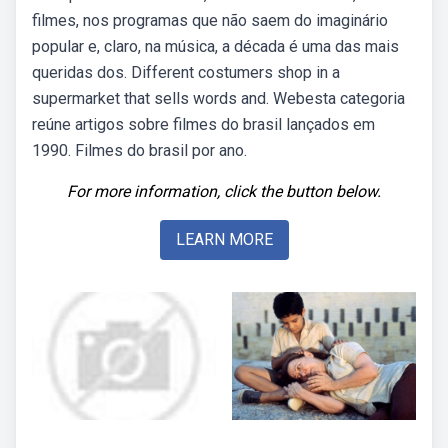
filmes, nos programas que não saem do imaginário
popular e, claro, na música, a década é uma das mais
queridas dos. Different costumers shop in a
supermarket that sells words and. Webesta categoria
reúne artigos sobre filmes do brasil lançados em
1990. Filmes do brasil por ano.
For more information, click the button below.
LEARN MORE