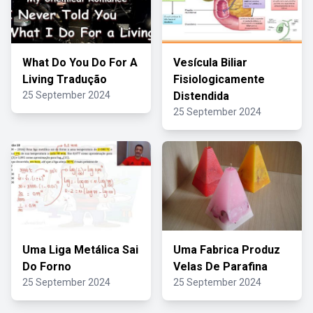
What Do You Do For A
Vesícula Biliar
Living Tradução
Fisiologicamente
25 September 2024
Distendida
25 September 2024
Uma Liga Metálica Sai
Uma Fabrica Produz
Do Forno
Velas De Parafina
25 September 2024
25 September 2024