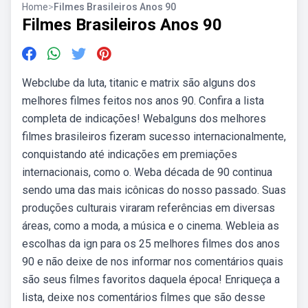
Home
>
Filmes Brasileiros Anos 90
Filmes Brasileiros Anos 90
Webclube da luta, titanic e matrix são alguns dos
melhores filmes feitos nos anos 90. Confira a lista
completa de indicações! Webalguns dos melhores
filmes brasileiros fizeram sucesso internacionalmente,
conquistando até indicações em premiações
internacionais, como o. Weba década de 90 continua
sendo uma das mais icônicas do nosso passado. Suas
produções culturais viraram referências em diversas
áreas, como a moda, a música e o cinema. Webleia as
escolhas da ign para os 25 melhores filmes dos anos
90 e não deixe de nos informar nos comentários quais
são seus filmes favoritos daquela época! Enriqueça a
lista, deixe nos comentários filmes que são desse