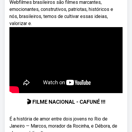
Webfilmes brasileiros são filmes marcantes,
emocionantes, construtivos, patriotas, históricos e
nós, brasileiros, temos de cultivar essas ideias,
valorizar e.
🎬 FILME NACIONAL - CAFUNÉ !!!
É a história de amor entre dois jovens no Rio de
Janeiro — Marcos, morador da Rocinha, e Débora, de