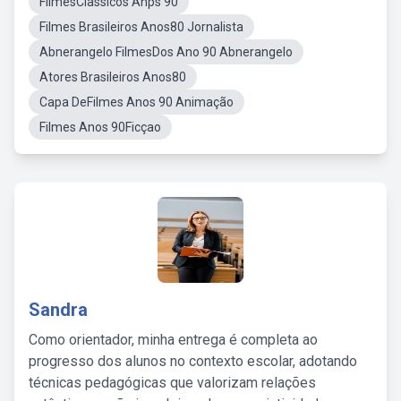
FilmesClassicos Anps 90
Filmes Brasileiros Anos80 Jornalista
Abnerangelo FilmesDos Ano 90 Abnerangelo
Atores Brasileiros Anos80
Capa DeFilmes Anos 90 Animação
Filmes Anos 90Ficçao
Sandra
Como orientador, minha entrega é completa ao
progresso dos alunos no contexto escolar, adotando
técnicas pedagógicas que valorizam relações