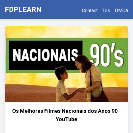
FDPLEARN
Contact
Tos
DMCA
Os Melhores Filmes Nacionais dos Anos 90 -
YouTube