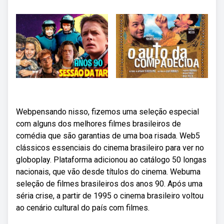
Webpensando nisso, fizemos uma seleção especial
com alguns dos melhores filmes brasileiros de
comédia que são garantias de uma boa risada. Web5
clássicos essenciais do cinema brasileiro para ver no
globoplay. Plataforma adicionou ao catálogo 50 longas
nacionais, que vão desde títulos do cinema. Webuma
seleção de filmes brasileiros dos anos 90. Após uma
séria crise, a partir de 1995 o cinema brasileiro voltou
ao cenário cultural do país com filmes.