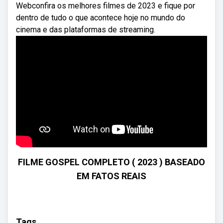
Webconfira os melhores filmes de 2023 e fique por
dentro de tudo o que acontece hoje no mundo do
cinema e das plataformas de streaming.
FILME GOSPEL COMPLETO ( 2023 ) BASEADO
EM FATOS REAIS
Tags