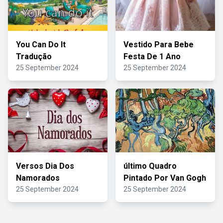
You Can Do It
Vestido Para Bebe
Tradução
Festa De 1 Ano
25 September 2024
25 September 2024
Versos Dia Dos
último Quadro
Namorados
Pintado Por Van Gogh
25 September 2024
25 September 2024