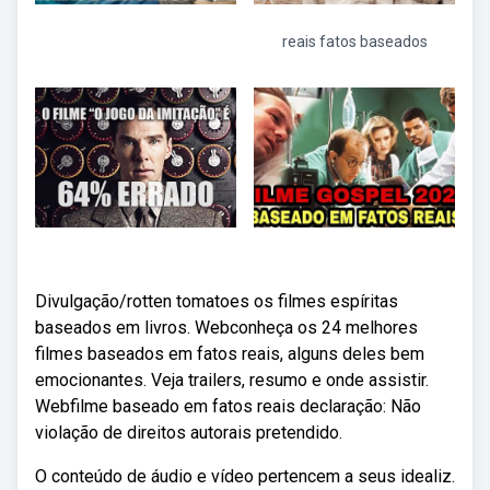
reais fatos baseados
Divulgação/rotten tomatoes os filmes espíritas
baseados em livros. Webconheça os 24 melhores
filmes baseados em fatos reais, alguns deles bem
emocionantes. Veja trailers, resumo e onde assistir.
Webfilme baseado em fatos reais declaração: Não
violação de direitos autorais pretendido.
O conteúdo de áudio e vídeo pertencem a seus idealiz.