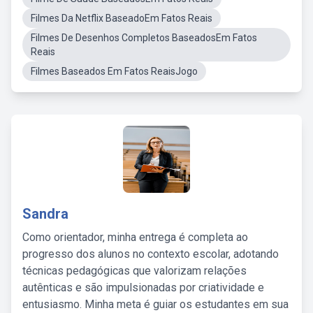
Filmes Da Netflix BaseadoEm Fatos Reais
Filmes De Desenhos Completos BaseadosEm Fatos
Reais
Filmes Baseados Em Fatos ReaisJogo
Sandra
Como orientador, minha entrega é completa ao
progresso dos alunos no contexto escolar, adotando
técnicas pedagógicas que valorizam relações
autênticas e são impulsionadas por criatividade e
entusiasmo. Minha meta é guiar os estudantes em sua