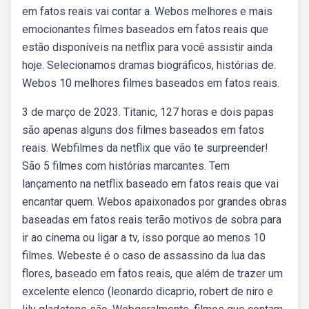
em fatos reais vai contar a. Webos melhores e mais
emocionantes filmes baseados em fatos reais que
estão disponíveis na netflix para você assistir ainda
hoje. Selecionamos dramas biográficos, histórias de.
Webos 10 melhores filmes baseados em fatos reais.
3 de março de 2023. Titanic, 127 horas e dois papas
são apenas alguns dos filmes baseados em fatos
reais. Webfilmes da netflix que vão te surpreender!
São 5 filmes com histórias marcantes. Tem
lançamento na netflix baseado em fatos reais que vai
encantar quem. Webos apaixonados por grandes obras
baseadas em fatos reais terão motivos de sobra para
ir ao cinema ou ligar a tv, isso porque ao menos 10
filmes. Webeste é o caso de assassino da lua das
flores, baseado em fatos reais, que além de trazer um
excelente elenco (leonardo dicaprio, robert de niro e