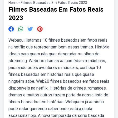
Home
>
Filmes Baseadas Em Fatos Reais 2023
Filmes Baseadas Em Fatos Reais
2023
Webaqui listamos 10 filmes baseados em fatos reais
na netflix que representam bem essas tramas. História
ideais para quem não quer desgrudar os olhos do
streaming. Webdos dramas às comédias românticas,
passando pelas aventuras e musicais, conheça 10
filmes baseados em histórias reais que quase
ninguém sabe. Web20 filmes baseados em fatos reais
disponíveis na netflix. Histórias de crimes, romances,
dramas e muitos outros fazem parte da nossa lista de
filmes baseados em histórias. Webquem já assistiu
pode estar querendo saber onde está a dupla
assassina hoje. A nova temporada da série baseada