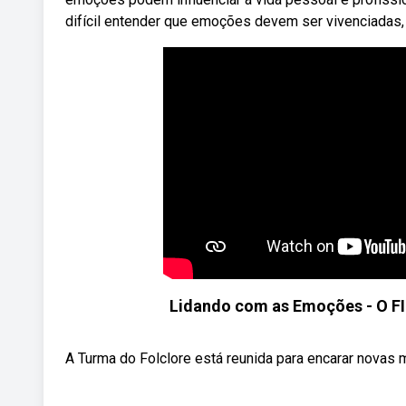
difícil entender que emoções devem ser vivenciadas,
Lidando com as Emoções - O FI
A Turma do Folclore está reunida para encarar novas 