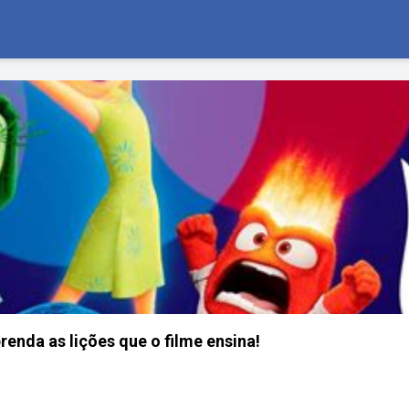
renda as lições que o filme ensina!