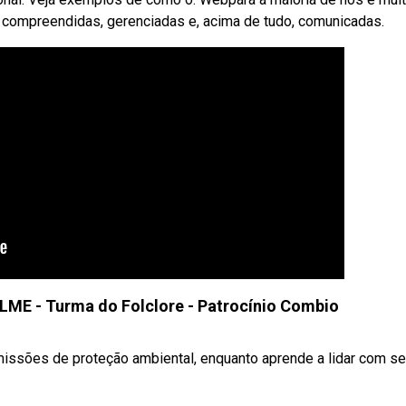
 compreendidas, gerenciadas e, acima de tudo, comunicadas.
LME - Turma do Folclore - Patrocínio Combio
missões de proteção ambiental, enquanto aprende a lidar com seu