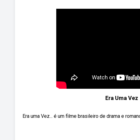
Era Uma Vez 
Era uma Vez... é um filme brasileiro de drama e romanc