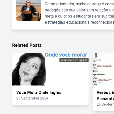
Como orientador, minha entrega é comp
pedagógicas que valorizam relações au
meta é guiar os estudantes em sua traj
estratégias educacionais reconhecidas
Related Posts
Voce Mora Onde Ingles
Verbos E
25 September 2024
Presente
25 Septem