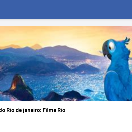
o Rio de janeiro: Filme Rio