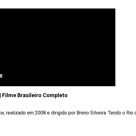
| Filme Brasileiro Completo
e, realizado em 2008 e dirigido por Breno Silveira. Tendo o Rio de