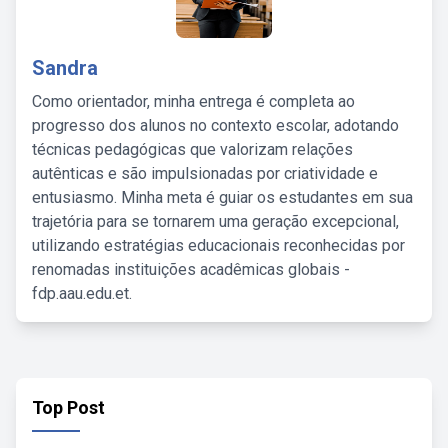
Sandra
Como orientador, minha entrega é completa ao
progresso dos alunos no contexto escolar, adotando
técnicas pedagógicas que valorizam relações
autênticas e são impulsionadas por criatividade e
entusiasmo. Minha meta é guiar os estudantes em sua
trajetória para se tornarem uma geração excepcional,
utilizando estratégias educacionais reconhecidas por
renomadas instituições acadêmicas globais -
fdp.aau.edu.et.
Top Post