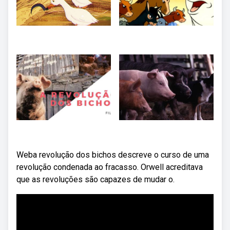
Weba revolução dos bichos descreve o curso de uma
revolução condenada ao fracasso. Orwell acreditava
que as revoluções são capazes de mudar o.