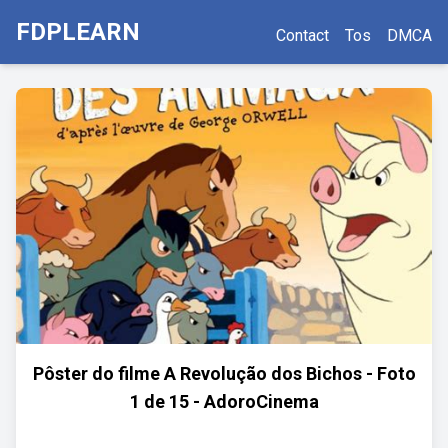
FDPLEARN
Contact
Tos
DMCA
Pôster do filme A Revolução dos Bichos - Foto
1 de 15 - AdoroCinema