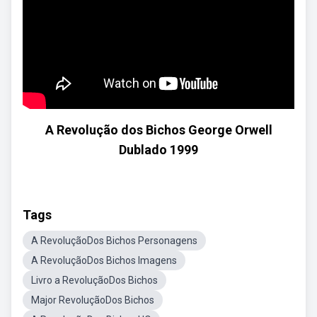
A Revolução dos Bichos George Orwell
Dublado 1999
Tags
A RevoluçãoDos Bichos Personagens
A RevoluçãoDos Bichos Imagens
Livro a RevoluçãoDos Bichos
Major RevoluçãoDos Bichos