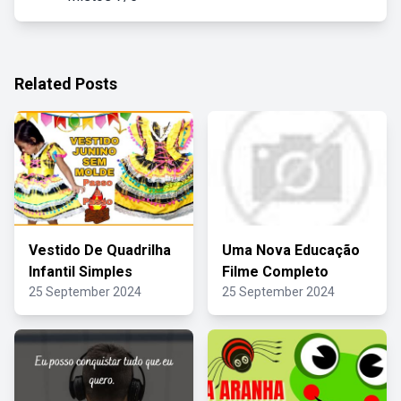
Related Posts
Vestido De Quadrilha
Uma Nova Educação
Infantil Simples
Filme Completo
25 September 2024
25 September 2024