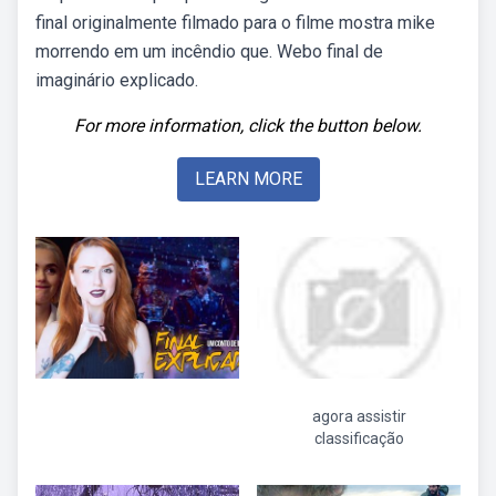
final originalmente filmado para o filme mostra mike
morrendo em um incêndio que. Webo final de
imaginário explicado.
For more information, click the button below.
LEARN MORE
agora assistir
classificação