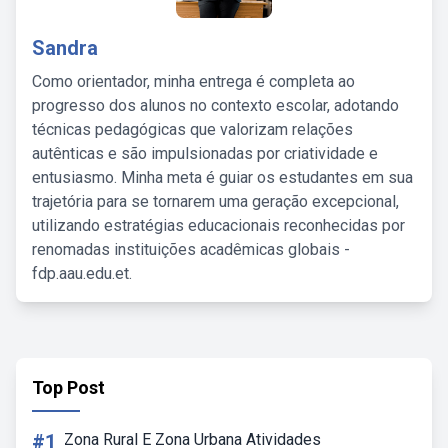
Sandra
Como orientador, minha entrega é completa ao
progresso dos alunos no contexto escolar, adotando
técnicas pedagógicas que valorizam relações
autênticas e são impulsionadas por criatividade e
entusiasmo. Minha meta é guiar os estudantes em sua
trajetória para se tornarem uma geração excepcional,
utilizando estratégias educacionais reconhecidas por
renomadas instituições acadêmicas globais -
fdp.aau.edu.et.
Top Post
#1
Zona Rural E Zona Urbana Atividades