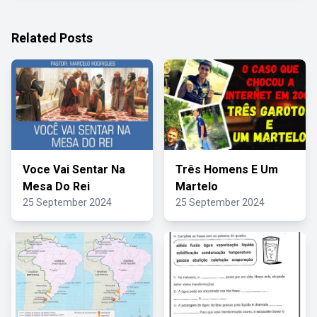
Related Posts
Voce Vai Sentar Na
Três Homens E Um
Mesa Do Rei
Martelo
25 September 2024
25 September 2024