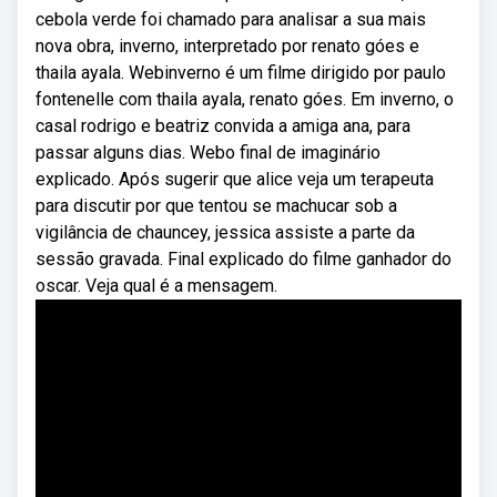
cebola verde foi chamado para analisar a sua mais
nova obra, inverno, interpretado por renato góes e
thaila ayala. Webinverno é um filme dirigido por paulo
fontenelle com thaila ayala, renato góes. Em inverno, o
casal rodrigo e beatriz convida a amiga ana, para
passar alguns dias. Webo final de imaginário
explicado. Após sugerir que alice veja um terapeuta
para discutir por que tentou se machucar sob a
vigilância de chauncey, jessica assiste a parte da
sessão gravada. Final explicado do filme ganhador do
oscar. Veja qual é a mensagem.