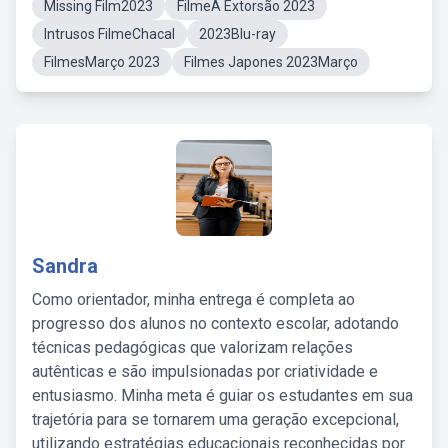
Missing Film2023
FilmeA Extorsão 2023
Intrusos FilmeChacal
2023Blu-ray
FilmesMarço 2023
Filmes Japones 2023Março
Sandra
Como orientador, minha entrega é completa ao
progresso dos alunos no contexto escolar, adotando
técnicas pedagógicas que valorizam relações
autênticas e são impulsionadas por criatividade e
entusiasmo. Minha meta é guiar os estudantes em sua
trajetória para se tornarem uma geração excepcional,
utilizando estratégias educacionais reconhecidas por