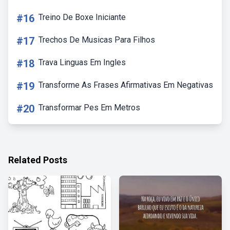
#16
Treino De Boxe Iniciante
#17
Trechos De Musicas Para Filhos
#18
Trava Linguas Em Ingles
#19
Transforme As Frases Afirmativas Em Negativas
#20
Transformar Pes Em Metros
Related Posts