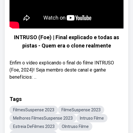
INTRUSO (Foe) | Final explicado e todas as
pistas - Quem era o clone realmente
Enfim o vídeo explicando o final do filme INTRUSO
(Foe, 2024)! Seja membro deste canal e ganhe
benefícios: ...
Tags
FilmesSuspense 2023
FilmeSuspense 2023
Melhores FilmesSuspense 2023
Intruso Filme
Estreia DeFilmes 2023
OIntruso Filme