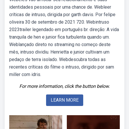
identidades pessoais por uma chance de. Webleer
críticas de intruso, dirigida por garth davis. Por felipe
oliveira 30 de setembro de 2021 720. Webintruso
2023trailer legendado em português br. direção: A vida
tranquila de hen e junior fica turbulenta quando um.
Weblançado direto no streaming no começo deste
mês, intruso dividiu. Henrietta e junior cultivam um
pedaço de terra isolado. Webdescubra todas as
recentes críticas do filme o intruso, dirigido por sam
miller com idris.
For more information, click the button below.
LEARN MORE