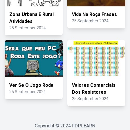
Zona Urbana E Rural
Vida Na Roça Frases
Atividades
25 September 2024
25 September 2024
Ver Se O Jogo Roda
Valores Comerciais
25 September 2024
Dos Resistores
25 September 2024
Copyright © 2024
FDPLEARN