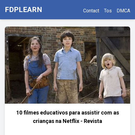
FDPLEARN
Contact
Tos
DMCA
10 filmes educativos para assistir com as
crianças na Netflix - Revista