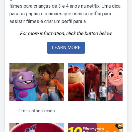
filmes para crianças de 3 e 4 anos na netflix. Uma dica
para os papais e mamães que usam a netflix para
assistir filmes é criar um perfil para a.
For more information, click the button below.
LEARN MORE
filmes infantis cada