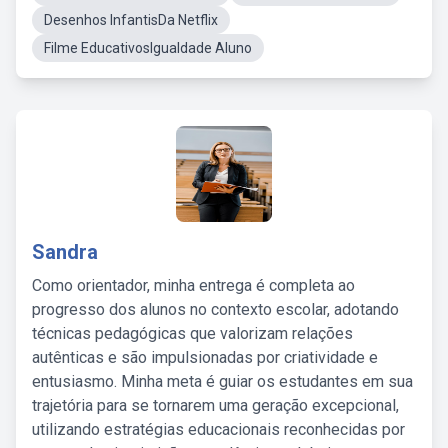
Desenhos InfantisDa Netflix
Filme EducativosIgualdade Aluno
Sandra
Como orientador, minha entrega é completa ao
progresso dos alunos no contexto escolar, adotando
técnicas pedagógicas que valorizam relações
autênticas e são impulsionadas por criatividade e
entusiasmo. Minha meta é guiar os estudantes em sua
trajetória para se tornarem uma geração excepcional,
utilizando estratégias educacionais reconhecidas por