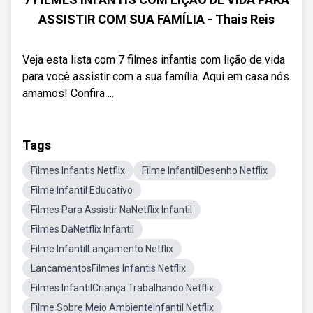
ASSISTIR COM SUA FAMÍLIA - Thais Reis
Veja esta lista com 7 filmes infantis com lição de vida
para você assistir com a sua família. Aqui em casa nós
amamos! Confira ...
Tags
Filmes Infantis Netflix
Filme InfantilDesenho Netflix
Filme Infantil Educativo
Filmes Para Assistir NaNetflix Infantil
Filmes DaNetflix Infantil
Filme InfantilLançamento Netflix
LancamentosFilmes Infantis Netflix
Filmes InfantilCriança Trabalhando Netflix
Filme Sobre Meio AmbienteInfantil Netflix