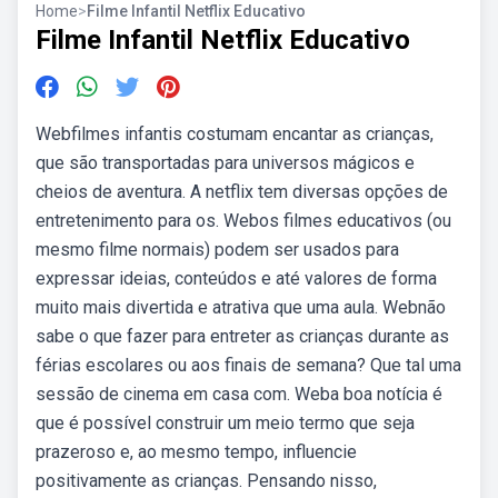
Home
>
Filme Infantil Netflix Educativo
Filme Infantil Netflix Educativo
Webfilmes infantis costumam encantar as crianças,
que são transportadas para universos mágicos e
cheios de aventura. A netflix tem diversas opções de
entretenimento para os. Webos filmes educativos (ou
mesmo filme normais) podem ser usados para
expressar ideias, conteúdos e até valores de forma
muito mais divertida e atrativa que uma aula. Webnão
sabe o que fazer para entreter as crianças durante as
férias escolares ou aos finais de semana? Que tal uma
sessão de cinema em casa com. Weba boa notícia é
que é possível construir um meio termo que seja
prazeroso e, ao mesmo tempo, influencie
positivamente as crianças. Pensando nisso,