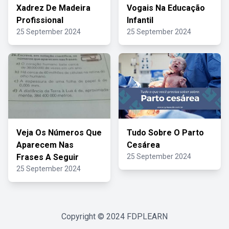
Xadrez De Madeira
Vogais Na Educação
Profissional
Infantil
25 September 2024
25 September 2024
Veja Os Números Que
Tudo Sobre O Parto
Aparecem Nas
Cesárea
Frases A Seguir
25 September 2024
25 September 2024
Copyright © 2024
FDPLEARN