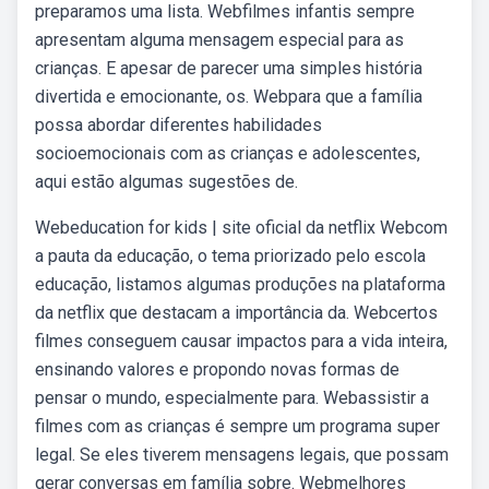
preparamos uma lista. Webfilmes infantis sempre
apresentam alguma mensagem especial para as
crianças. E apesar de parecer uma simples história
divertida e emocionante, os. Webpara que a família
possa abordar diferentes habilidades
socioemocionais com as crianças e adolescentes,
aqui estão algumas sugestões de.
Webeducation for kids | site oficial da netflix Webcom
a pauta da educação, o tema priorizado pelo escola
educação, listamos algumas produções na plataforma
da netflix que destacam a importância da. Webcertos
filmes conseguem causar impactos para a vida inteira,
ensinando valores e propondo novas formas de
pensar o mundo, especialmente para. Webassistir a
filmes com as crianças é sempre um programa super
legal. Se eles tiverem mensagens legais, que possam
gerar conversas em família sobre. Webmelhores