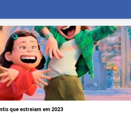
antis que estreiam em 2023