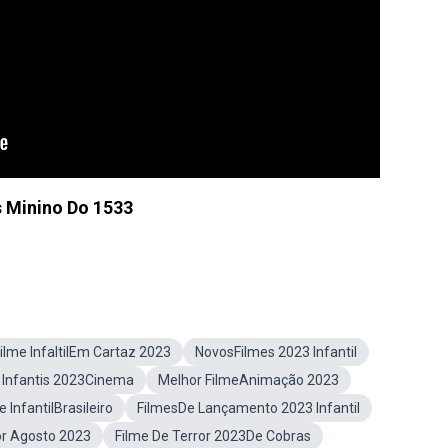
 Minino Do 1533
ilme InfaltilEm Cartaz 2023
NovosFilmes 2023 Infantil
 Infantis 2023Cinema
Melhor FilmeAnimação 2023
e InfantilBrasileiro
FilmesDe Lançamento 2023 Infantil
r Agosto 2023
Filme De Terror 2023De Cobras