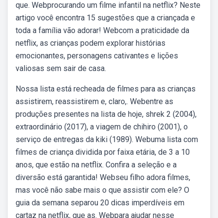
que. Webprocurando um filme infantil na netflix? Neste
artigo você encontra 15 sugestões que a criançada e
toda a família vão adorar! Webcom a praticidade da
netflix, as crianças podem explorar histórias
emocionantes, personagens cativantes e lições
valiosas sem sair de casa.
Nossa lista está recheada de filmes para as crianças
assistirem, reassistirem e, claro,. Webentre as
produções presentes na lista de hoje, shrek 2 (2004),
extraordinário (2017), a viagem de chihiro (2001), o
serviço de entregas da kiki (1989). Webuma lista com
filmes de criança dividida por faixa etária, de 3 a 10
anos, que estão na netflix. Confira a seleção e a
diversão está garantida! Webseu filho adora filmes,
mas você não sabe mais o que assistir com ele? O
guia da semana separou 20 dicas imperdíveis em
cartaz na netflix, que as. Webpara ajudar nesse