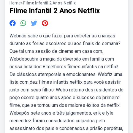
Home
>
Filme Infantil 2 Anos Netflix
Filme Infantil 2 Anos Netflix
Webnão sabe o que fazer para entreter as crianças
durante as férias escolares ou aos finais de semana?
Que tal uma sessão de cinema em casa com.
Webdescubra a magia da diversão em família com
nossa lista dos 8 melhores filmes infantis na netflix!
De clássicos atemporais a emocionantes. Webfiz uma
lista com dez filmes infantis netflix para você assistir
junto com seus filhos. Webo retorno dos residentes do
poço ocorre quatro anos após o sucesso do primeiro
filme, que se tornou um dos maiores êxitos da netflix.
Webapós sete anos e três julgamentos, erik e lyle
menendez foram considerados culpados pelo
assassinato dos pais e condenados à prisão perpétua,