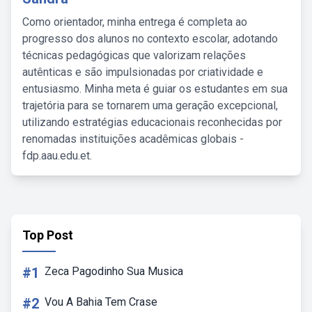
Como orientador, minha entrega é completa ao
progresso dos alunos no contexto escolar, adotando
técnicas pedagógicas que valorizam relações
autênticas e são impulsionadas por criatividade e
entusiasmo. Minha meta é guiar os estudantes em sua
trajetória para se tornarem uma geração excepcional,
utilizando estratégias educacionais reconhecidas por
renomadas instituições acadêmicas globais -
fdp.aau.edu.et.
Top Post
#1
Zeca Pagodinho Sua Musica
#2
Vou A Bahia Tem Crase