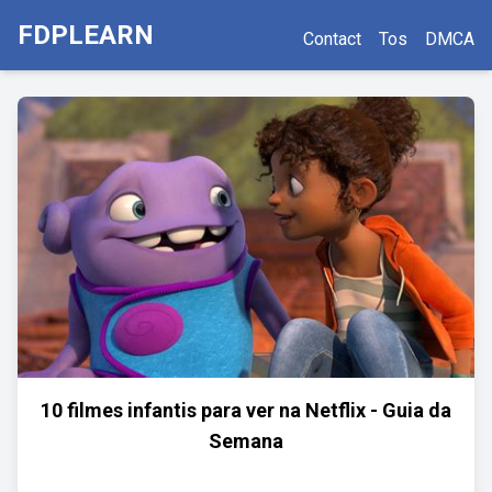
FDPLEARN
Contact
Tos
DMCA
10 filmes infantis para ver na Netflix - Guia da
Semana