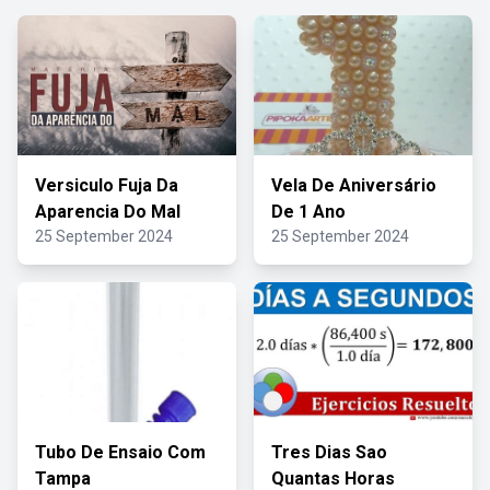
Versiculo Fuja Da
Vela De Aniversário
Aparencia Do Mal
De 1 Ano
25 September 2024
25 September 2024
Tubo De Ensaio Com
Tres Dias Sao
Tampa
Quantas Horas