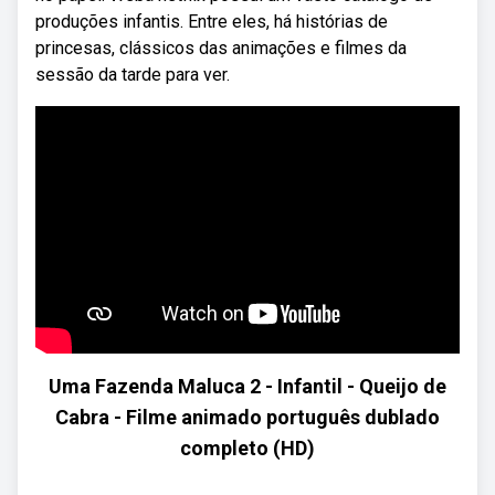
produções infantis. Entre eles, há histórias de
princesas, clássicos das animações e filmes da
sessão da tarde para ver.
Uma Fazenda Maluca 2 - Infantil - Queijo de
Cabra - Filme animado português dublado
completo (HD)