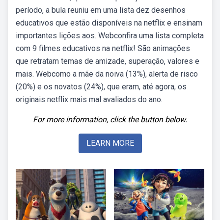
período, a bula reuniu em uma lista dez desenhos
educativos que estão disponíveis na netflix e ensinam
importantes lições aos. Webconfira uma lista completa
com 9 filmes educativos na netflix! São animações
que retratam temas de amizade, superação, valores e
mais. Webcomo a mãe da noiva (13%), alerta de risco
(20%) e os novatos (24%), que eram, até agora, os
originais netflix mais mal avaliados do ano.
For more information, click the button below.
LEARN MORE