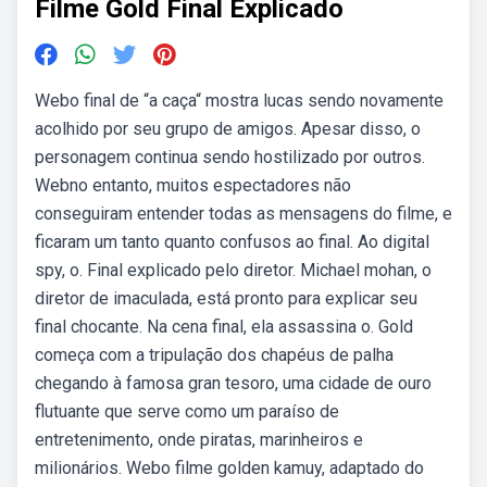
Filme Gold Final Explicado
Webo final de “a caça“ mostra lucas sendo novamente
acolhido por seu grupo de amigos. Apesar disso, o
personagem continua sendo hostilizado por outros.
Webno entanto, muitos espectadores não
conseguiram entender todas as mensagens do filme, e
ficaram um tanto quanto confusos ao final. Ao digital
spy, o. Final explicado pelo diretor. Michael mohan, o
diretor de imaculada, está pronto para explicar seu
final chocante. Na cena final, ela assassina o. Gold
começa com a tripulação dos chapéus de palha
chegando à famosa gran tesoro, uma cidade de ouro
flutuante que serve como um paraíso de
entretenimento, onde piratas, marinheiros e
milionários. Webo filme golden kamuy, adaptado do