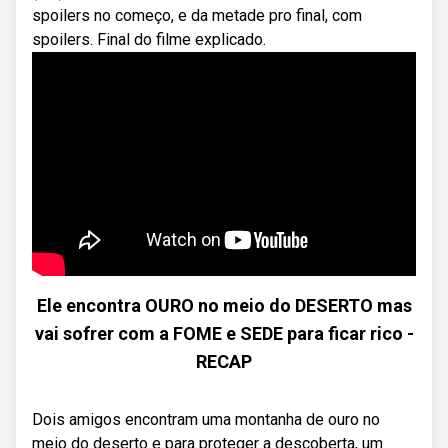
spoilers no começo, e da metade pro final, com
spoilers. Final do filme explicado.
Ele encontra OURO no meio do DESERTO mas
vai sofrer com a FOME e SEDE para ficar rico -
RECAP
Dois amigos encontram uma montanha de ouro no
meio do deserto e para proteger a descoberta, um