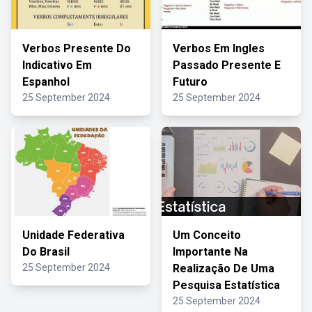
Verbos Presente Do
Verbos Em Ingles
Indicativo Em
Passado Presente E
Espanhol
Futuro
25 September 2024
25 September 2024
Unidade Federativa
Um Conceito
Do Brasil
Importante Na
25 September 2024
Realização De Uma
Pesquisa Estatística
25 September 2024