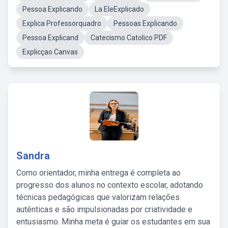
Pessoa Explicando
La EleExplicado
Explica Professorquadro
Pessoas Explicando
Pessoa Explicand
Catecismo Catolico PDF
Explicçao Canvas
Sandra
Como orientador, minha entrega é completa ao
progresso dos alunos no contexto escolar, adotando
técnicas pedagógicas que valorizam relações
autênticas e são impulsionadas por criatividade e
entusiasmo. Minha meta é guiar os estudantes em sua