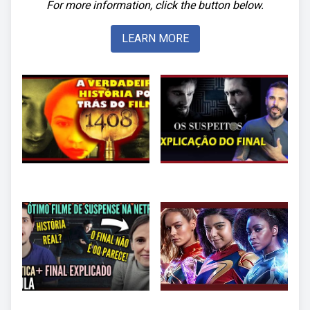
For more information, click the button below.
LEARN MORE