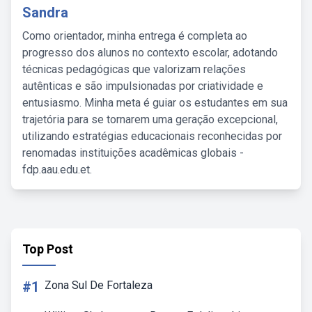
Sandra
Como orientador, minha entrega é completa ao
progresso dos alunos no contexto escolar, adotando
técnicas pedagógicas que valorizam relações
autênticas e são impulsionadas por criatividade e
entusiasmo. Minha meta é guiar os estudantes em sua
trajetória para se tornarem uma geração excepcional,
utilizando estratégias educacionais reconhecidas por
renomadas instituições acadêmicas globais -
fdp.aau.edu.et.
Top Post
#1
Zona Sul De Fortaleza