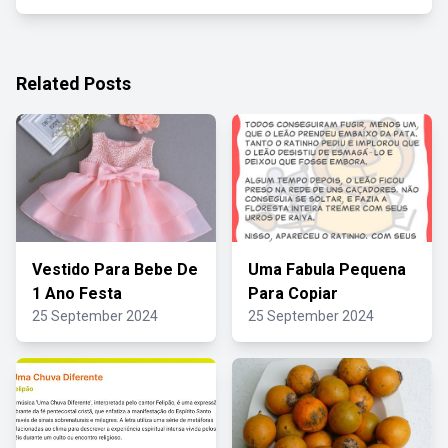
Related Posts
Vestido Para Bebe De
Uma Fabula Pequena
1 Ano Festa
Para Copiar
25 September 2024
25 September 2024