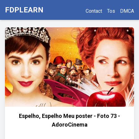
FDPLEARN
Contact
Tos
DMCA
Espelho, Espelho Meu poster - Foto 73 -
AdoroCinema