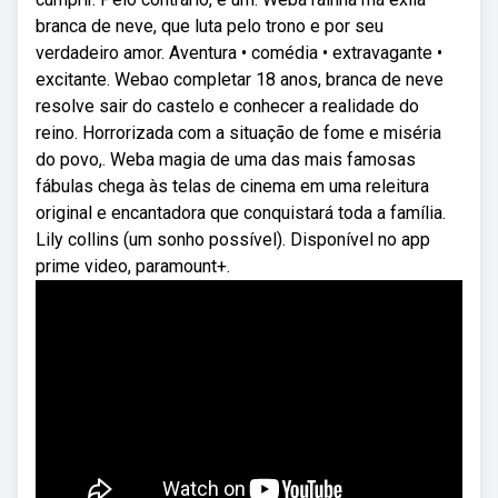
branca de neve, que luta pelo trono e por seu
verdadeiro amor. Aventura • comédia • extravagante •
excitante. Webao completar 18 anos, branca de neve
resolve sair do castelo e conhecer a realidade do
reino. Horrorizada com a situação de fome e miséria
do povo,. Weba magia de uma das mais famosas
fábulas chega às telas de cinema em uma releitura
original e encantadora que conquistará toda a família.
Lily collins (um sonho possível). Disponível no app
prime video, paramount+.