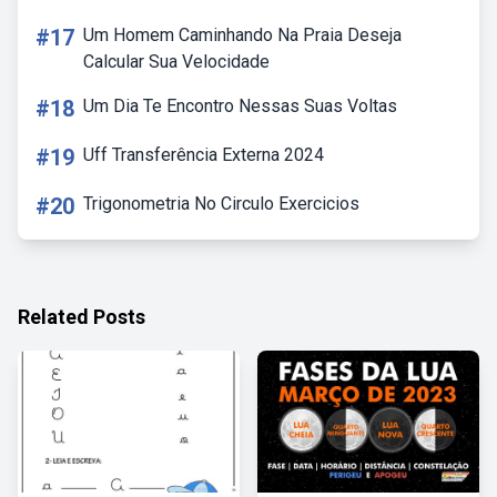
#17
Um Homem Caminhando Na Praia Deseja
Calcular Sua Velocidade
#18
Um Dia Te Encontro Nessas Suas Voltas
#19
Uff Transferência Externa 2024
#20
Trigonometria No Circulo Exercicios
Related Posts