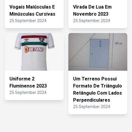
Vogais Maiúsculas E
Virada De Lua Em
Minúsculas Cursivas
Novembro 2023
25 September 2024
25 September 2024
Uniforme 2
Um Terreno Possui
Fluminense 2023
Formato De Triângulo
25 September 2024
Retângulo Com Lados
Perpendiculares
25 September 2024