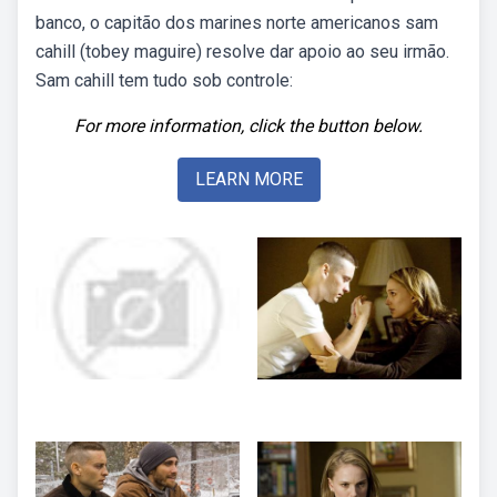
banco, o capitão dos marines norte americanos sam
cahill (tobey maguire) resolve dar apoio ao seu irmão.
Sam cahill tem tudo sob controle:
For more information, click the button below.
LEARN MORE