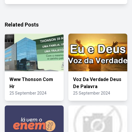
Related Posts
Www Thonson Com
Voz Da Verdade Deus
Hr
De Palavra
25 September 2024
25 September 2024