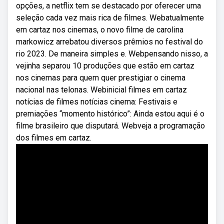
opções, a netflix tem se destacado por oferecer uma
seleção cada vez mais rica de filmes. Webatualmente
em cartaz nos cinemas, o novo filme de carolina
markowicz arrebatou diversos prêmios no festival do
rio 2023. De maneira simples e. Webpensando nisso, a
vejinha separou 10 produções que estão em cartaz
nos cinemas para quem quer prestigiar o cinema
nacional nas telonas. Webinicial filmes em cartaz
notícias de filmes notícias cinema: Festivais e
premiações “momento histórico”: Ainda estou aqui é o
filme brasileiro que disputará. Webveja a programação
dos filmes em cartaz.