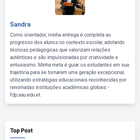
Sandra
Como orientador, minha entrega é completa ao
progresso dos alunos no contexto escolar, adotando
técnicas pedagógicas que valorizam relações
autênticas e são impulsionadas por criatividade e
entusiasmo. Minha meta é guiar os estudantes em sua
trajetória para se tornarem uma geração excepcional,
utilizando estratégias educacionais reconhecidas por
renomadas instituições acadêmicas globais -
fdp.aau.edu.et.
Top Post