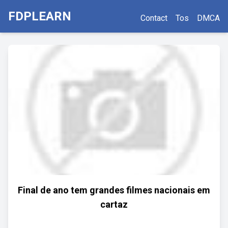
FDPLEARN
Contact
Tos
DMCA
Final de ano tem grandes filmes nacionais em
cartaz