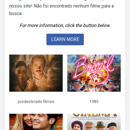
nosso site! Não foi encontrado nenhum filme para a
busca.
For more information, click the button below.
LEARN MORE
predestinado filmes
1985