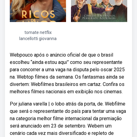
tomate netflix
lancellotti giovanna
Webpouco após o anúncio oficial de que o brasil
escolheu “ainda estou aqui” como seu representante
para concorrer a uma vaga na disputa pelo oscar 2025
na. Webtop filmes da semana. Os fantasmas ainda se
divertem: Webfilmes brasileiros em cartaz. Confira os
melhores filmes nacionais em exibição nos cinemas.
Por juliana varella | o lobo atrás da porta, de. Webfilme
que será o representante do país para tentar uma vaga
na categoria melhor filme internacional da premiação
será anunciado em 23 de setembro. Webem um
cenário cada vez mais diversificado e repleto de