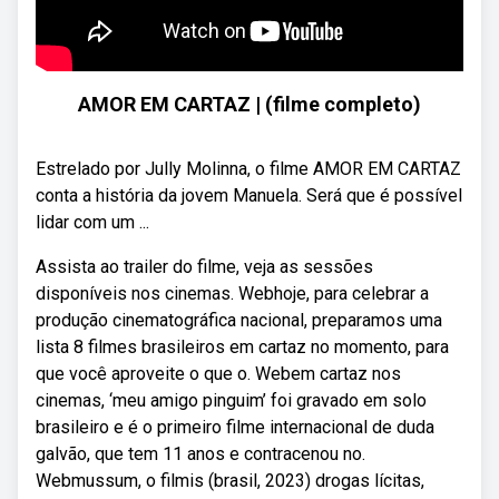
AMOR EM CARTAZ | (filme completo)
Estrelado por Jully Molinna, o filme AMOR EM CARTAZ
conta a história da jovem Manuela. Será que é possível
lidar com um ...
Assista ao trailer do filme, veja as sessões
disponíveis nos cinemas. Webhoje, para celebrar a
produção cinematográfica nacional, preparamos uma
lista 8 filmes brasileiros em cartaz no momento, para
que você aproveite o que o. Webem cartaz nos
cinemas, ‘meu amigo pinguim’ foi gravado em solo
brasileiro e é o primeiro filme internacional de duda
galvão, que tem 11 anos e contracenou no.
Webmussum, o filmis (brasil, 2023) drogas lícitas,