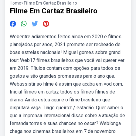
Home
>
Filme Em Cartaz Brasileiro
Filme Em Cartaz Brasileiro
Webentre adiamentos feitos ainda em 2020 e filmes
planejados por anos, 2021 promete ser recheado de
boas estreias nacionais! Miguel gomes sobre grand
tour: Web17 filmes brasileiros que você vai querer ver
em 2019. Títulos contam com opções para todos os
gostos e são grandes promessas para o ano que.
Webassistir ao filme é assim que acaba em vod com.
Inicial filmes em cartaz todos os filmes filmes de
drama. Ainda estou aqui é o filme brasileiro que
disputará vaga. Tiago queiroz / estadão. Quer saber o
que a imprensa internacional disse sobre a atuação de
fernanda torres e suas chances no oscar? Weblonga
chega nos cinemas brasileiros em 7 de novembro.