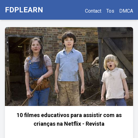
FDPLEARN
Contact
Tos
DMCA
10 filmes educativos para assistir com as
crianças na Netflix - Revista