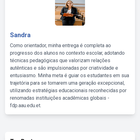
Sandra
Como orientador, minha entrega é completa ao
progresso dos alunos no contexto escolar, adotando
técnicas pedagógicas que valorizam relações
autênticas e são impulsionadas por criatividade e
entusiasmo. Minha meta é guiar os estudantes em sua
trajetória para se tornarem uma geração excepcional,
utilizando estratégias educacionais reconhecidas por
renomadas instituições acadêmicas globais -
fdp.aau.edu.et.