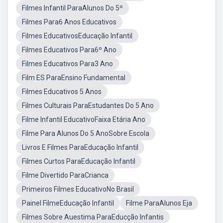
Filmes Infantil ParaAlunos Do 5º
Filmes Para6 Anos Educativos
Filmes EducativosEducação Infantil
Filmes Educativos Para6º Ano
Filmes Educativos Para3 Ano
Film ES ParaEnsino Fundamental
Filmes Educativos 5 Anos
Filmes Culturais ParaEstudantes Do 5 Ano
Filme Infantil EducativoFaixa Etária Ano
Filme Para Alunos Do 5 AnoSobre Escola
Livros E Filmes ParaEducação Infantil
Filmes Curtos ParaEducação Infantil
Filme Divertido ParaCrianca
Primeiros Filmes EducativoNo Brasil
Painel FilmeEducação Infantil
Filme ParaAlunos Eja
Filmes Sobre Auestima ParaEducção Infantis