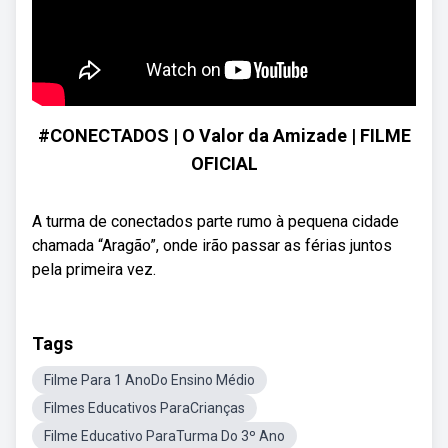
#CONECTADOS | O Valor da Amizade | FILME
OFICIAL
A turma de conectados parte rumo à pequena cidade
chamada “Aragão”, onde irão passar as férias juntos
pela primeira vez.
Tags
Filme Para 1 AnoDo Ensino Médio
Filmes Educativos ParaCrianças
Filme Educativo ParaTurma Do 3º Ano