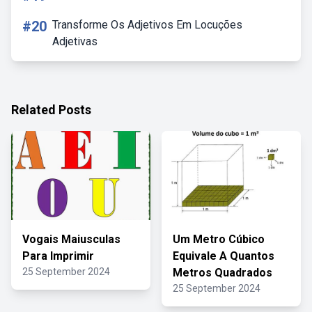
#20
Transforme Os Adjetivos Em Locuções
Adjetivas
Related Posts
Vogais Maiusculas
Um Metro Cúbico
Para Imprimir
Equivale A Quantos
25 September 2024
Metros Quadrados
25 September 2024