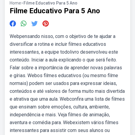
Home
>
Filme Educativo Para 5 Ano
Filme Educativo Para 5 Ano
Webpensando nisso, com o objetivo de te ajudar a
diversificar a rotina e incluir filmes educativos
interessantes, a equipe todolivro desenvolveu este
conteúdo. Iniciar a aula explicando o que será feito.
Falar sobre a importância de aprender novas palavras
e gírias. Webos filmes educativos (ou mesmo filme
normais) podem ser usados para expressar ideias,
conteúdos e até valores de forma muito mais divertida
e atrativa que uma aula. Webconfira uma lista de filmes
que ensinam sobre emoções, cultura, ambiente,
independência e mais. Veja filmes de animação,
aventura e comédia para. Webexistem vários filmes
interessantes para assistir com seus alunos ou