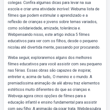
colegas. Confira algumas dicas para levar na sua
escola e criar uma atividade incrível: Webuma lista de
filmes que podem estimular o aprendizado e a
reflexão de crianças e jovens sobre temas variados,
como solidariedade, amizade, tolerância e.
Webpensando nisso, este artigo indica 5 filmes
educativos para ver com os filhos, desde o pequeno
nicolau até divertida mente, passando por procurando.
Weba seguir, exploraremos alguns dos melhores
filmes educativos para você assistir com seu pequeno
nas férias. Essas obras são capazes de inspirar,
entreter e, acima de tudo,. O menino e o mundo. A
premiadíssima animação de alê abreu traz elementos
estéticos muito diferentes do que as crianças e.
Webveja agora cinco opções de filmes para a
educação infantil e ensino fundamental para assistir
com seu filho: A animação da pixar trata. Webdescubra