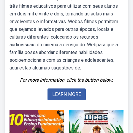
três filmes educativos para utilizar com seus alunos
em dois mil e vinte e dois, tornando as aulas mais
envolventes e informativas. Webos filmes permitem
que sejamos levados para outras épocas, locais e
culturas diferentes, colocando os recursos
audiovisuais do cinema a serviço do. Webpara que a
família possa abordar diferentes habilidades
socioemocionais com as crianças e adolescentes,
aqui estão algumas sugestões de.
For more information, click the button below.
LEARN MORE